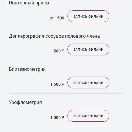
Повторный прием
Другие услуги
ЗАПИСЬ ОНЛАЙН
от 1500
Доплерография сосудов полового члена
ЗАПИСЬ ОНЛАЙН
500
Р
Биотезиометрия
ЗАПИСЬ ОНЛАЙН
1 500
Р
Урофлометрия
ЗАПИСЬ ОНЛАЙН
1 000
Р