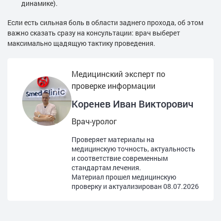
динамике).
Если есть сильная боль в области заднего прохода, об этом
важно сказать сразу на консультации: врач выберет
максимально щадящую тактику проведения.
Медицинский эксперт по
проверке информации
Коренев Иван Викторович
Врач-уролог
Проверяет материалы на
медицинскую точность, актуальность
и соответствие современным
стандартам лечения.
Материал прошел медицинскую
проверку и актуализирован
08.07.2026