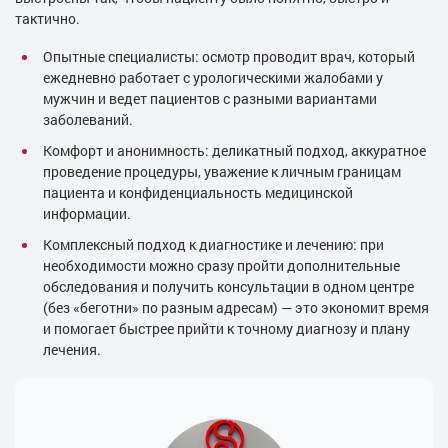
тактично.
Опытные специалисты: осмотр проводит врач, который
ежедневно работает с урологическими жалобами у
мужчин и ведет пациентов с разными вариантами
заболеваний.
Комфорт и анонимность: деликатный подход, аккуратное
проведение процедуры, уважение к личным границам
пациента и конфиденциальность медицинской
информации.
Комплексный подход к диагностике и лечению: при
необходимости можно сразу пройти дополнительные
обследования и получить консультации в одном центре
(без «беготни» по разным адресам) — это экономит время
и помогает быстрее прийти к точному диагнозу и плану
лечения.