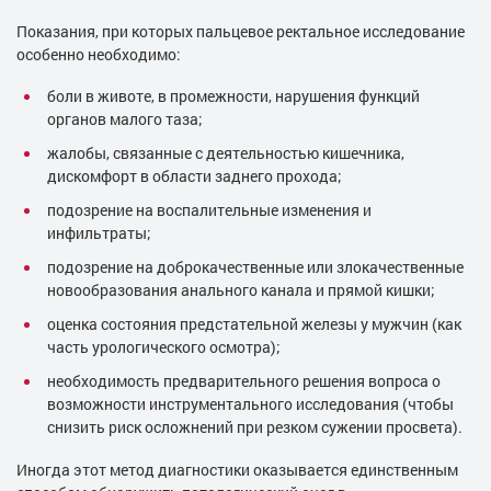
Показания, при которых пальцевое ректальное исследование
особенно необходимо:
боли в животе, в промежности, нарушения функций
органов малого таза;
жалобы, связанные с деятельностью кишечника,
дискомфорт в области заднего прохода;
подозрение на воспалительные изменения и
инфильтраты;
подозрение на доброкачественные или злокачественные
новообразования анального канала и прямой кишки;
оценка состояния предстательной железы у мужчин (как
часть урологического осмотра);
необходимость предварительного решения вопроса о
возможности инструментального исследования (чтобы
снизить риск осложнений при резком сужении просвета).
Иногда этот метод диагностики оказывается единственным