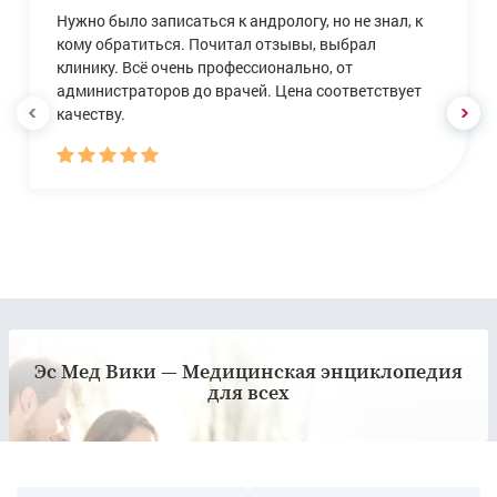
Нужно было записаться к андрологу, но не знал, к
кому обратиться. Почитал отзывы, выбрал
клинику. Всё очень профессионально, от
администраторов до врачей. Цена соответствует
качеству.
Эс Мед Вики — Медицинская энциклопедия
для всех