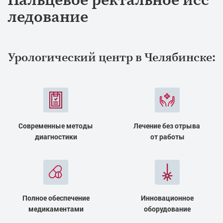
ледование
Урологический центр в Челябинске:
Современные методы
Лечение без отрыва
диагностики
от работы
Полное обеспечение
Инновационное
медикаментами
оборудование