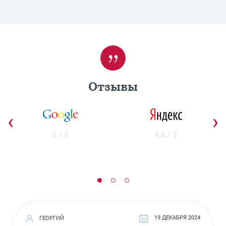
Отзывы
‹
›
5 / 5
4,4 / 5
19 ДЕКАБРЯ 2024
ГЕОРГИЙ