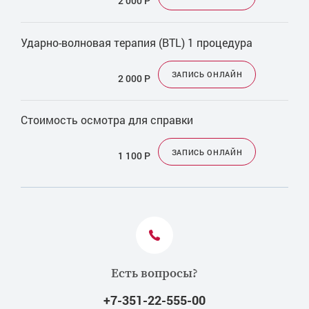
2 000
Р
Ударно-волновая терапия (BTL) 1 процедура
ЗАПИСЬ ОНЛАЙН
2 000
Р
Стоимость осмотра для справки
ЗАПИСЬ ОНЛАЙН
1 100
Р
Есть вопросы?
+7-351-22-555-00