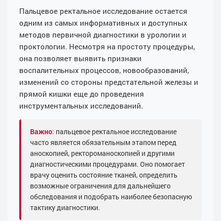
Пальцевое ректальное исследование остается
одним из самых информативных и доступных
методов первичной диагностики в урологии и
проктологии. Несмотря на простоту процедуры,
она позволяет выявить признаки
воспалительных процессов, новообразований,
изменений со стороны предстательной железы и
прямой кишки еще до проведения
инструментальных исследований.
Важно
: пальцевое ректальное исследование
часто является обязательным этапом перед
аноскопией, ректороманоскопией и другими
диагностическими процедурами. Оно помогает
врачу оценить состояние тканей, определить
возможные ограничения для дальнейшего
обследования и подобрать наиболее безопасную
тактику диагностики.