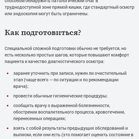
способом обнаружить патологический очаг в
труднодоступной зоне прямой кишки, где стандартный осмотр
или эндоскопия могут быть ограничены.
Как подготовиться?
Специальной сложной подготовки обычно не требуется, но
есть несколько простых шагов, которые повышают комфорт
пациента и качество диагностического осмотра:
заранее уточнить при записи, нужен ли очистительный
этап (чаще всего — по ситуации и по рекомендации
врача);
провести обычные гигиенические процедуры;
сообщить врачу о выраженной болезненности,
обострении воспалительного процесса, кровотечении,
перенесенных операциях;
взять с собой результаты предыдущих обследований и
выписки, если они есть (это помогает оценить состояние в