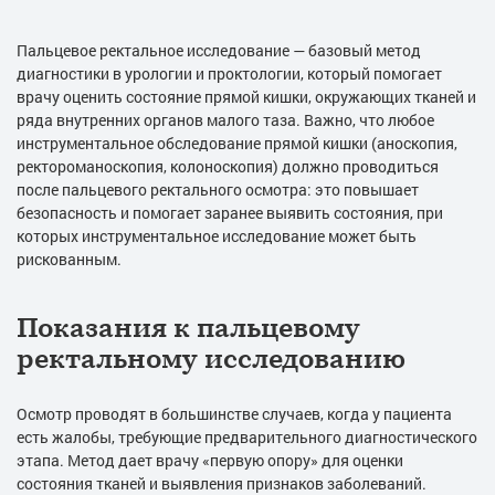
Пальцевое ректальное исследование — базовый метод
диагностики в урологии и проктологии, который помогает
врачу оценить состояние прямой кишки, окружающих тканей и
ряда внутренних органов малого таза. Важно, что любое
инструментальное обследование прямой кишки (аноскопия,
ректороманоскопия, колоноскопия) должно проводиться
после пальцевого ректального осмотра: это повышает
безопасность и помогает заранее выявить состояния, при
которых инструментальное исследование может быть
рискованным.
Показания к пальцевому
ректальному исследованию
Осмотр проводят в большинстве случаев, когда у пациента
есть жалобы, требующие предварительного диагностического
этапа. Метод дает врачу «первую опору» для оценки
состояния тканей и выявления признаков заболеваний.