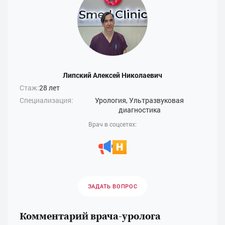
Липский Алексей Николаевич
Стаж:
28 лет
Специализация:
Урология, Ультразвуковая
диагностика
Врач в соцсетях:
ЗАДАТЬ ВОПРОС
Комментарий врача-уролога