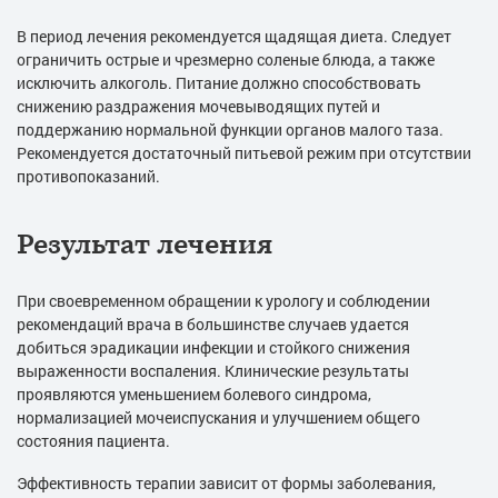
В период лечения рекомендуется щадящая диета. Следует
ограничить острые и чрезмерно соленые блюда, а также
исключить алкоголь. Питание должно способствовать
снижению раздражения мочевыводящих путей и
поддержанию нормальной функции органов малого таза.
Рекомендуется достаточный питьевой режим при отсутствии
противопоказаний.
Результат лечения
При своевременном обращении к урологу и соблюдении
рекомендаций врача в большинстве случаев удается
добиться эрадикации инфекции и стойкого снижения
выраженности воспаления. Клинические результаты
проявляются уменьшением болевого синдрома,
нормализацией мочеиспускания и улучшением общего
состояния пациента.
Эффективность терапии зависит от формы заболевания,