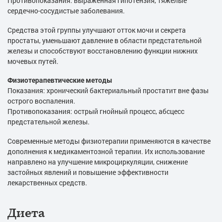
Противопоказания: выраженная гипотензия, тяжелые
сердечно-сосудистые заболевания.
Средства этой группы улучшают отток мочи и секрета
простаты, уменьшают давление в области предстательной
железы и способствуют восстановлению функции нижних
мочевых путей.
Физиотерапевтические методы
Показания: хронический бактериальный простатит вне фазы
острого воспаления.
Противопоказания: острый гнойный процесс, абсцесс
предстательной железы.
Современные методы физиотерапии применяются в качестве
дополнения к медикаментозной терапии. Их использование
направлено на улучшение микроциркуляции, снижение
застойных явлений и повышение эффективности
лекарственных средств.
Диета