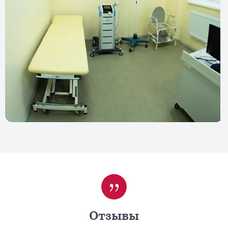
Отзывы