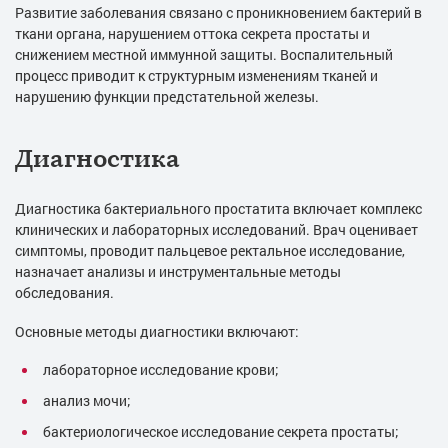
Развитие заболевания связано с проникновением бактерий в
ткани органа, нарушением оттока секрета простаты и
снижением местной иммунной защиты. Воспалительный
процесс приводит к структурным изменениям тканей и
нарушению функции предстательной железы.
Диагностика
Диагностика бактериального простатита включает комплекс
клинических и лабораторных исследований. Врач оценивает
симптомы, проводит пальцевое ректальное исследование,
назначает анализы и инструментальные методы
обследования.
Основные методы диагностики включают:
лабораторное исследование крови;
анализ мочи;
бактериологическое исследование секрета простаты;