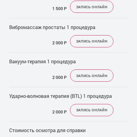
ЗАПИСЬ ОНЛАЙН
1 500
Р
Вибромассаж простаты 1 процедура
ЗАПИСЬ ОНЛАЙН
2 000
Р
Вакуум-терапия 1 процедура
ЗАПИСЬ ОНЛАЙН
2 000
Р
Ударно-волновая терапия (BTL) 1 процедура
ЗАПИСЬ ОНЛАЙН
2 000
Р
Стоимость осмотра для справки