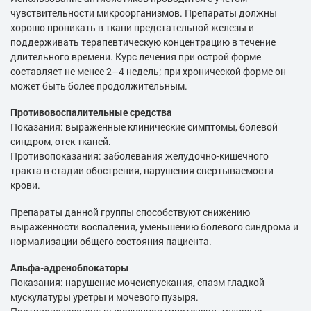
чувствительности микроорганизмов. Препараты должны
хорошо проникать в ткани предстательной железы и
поддерживать терапевтическую концентрацию в течение
длительного времени. Курс лечения при острой форме
составляет не менее 2–4 недель; при хронической форме он
может быть более продолжительным.
Противовоспалительные средства
Показания: выраженные клинические симптомы, болевой
синдром, отек тканей.
Противопоказания: заболевания желудочно-кишечного
тракта в стадии обострения, нарушения свертываемости
крови.
Препараты данной группы способствуют снижению
выраженности воспаления, уменьшению болевого синдрома и
нормализации общего состояния пациента.
Альфа-адреноблокаторы
Показания: нарушение мочеиспускания, спазм гладкой
мускулатуры уретры и мочевого пузыря.