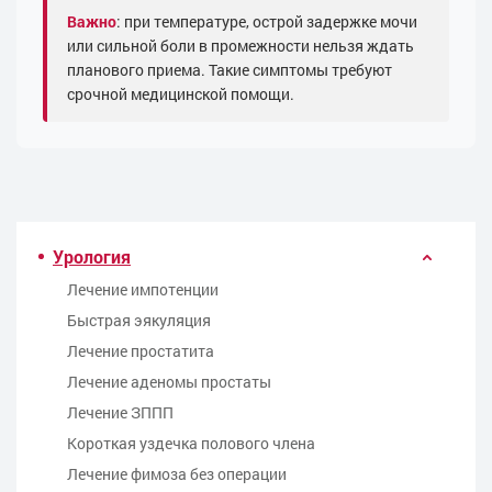
Важно
: при температуре, острой задержке мочи
или сильной боли в промежности нельзя ждать
планового приема. Такие симптомы требуют
срочной медицинской помощи.
Урология
Лечение импотенции
Быстрая эякуляция
Лечение простатита
Лечение аденомы простаты
Лечение ЗППП
Kороткая уздечка полового члена
Лечение фимоза без операции