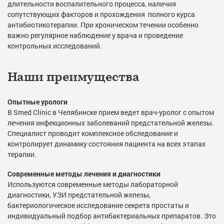
длительности воспалительного процесса, наличия
сопутствующих факторов и прохождения полного курса
антибиотикотерапии. При хроническом течении особенно
важно регулярное наблюдение у врача и проведение
контрольных исследований.
Наши преимущества
Опытные урологи
В Smed Clinic в Челябинске прием ведет врач-уролог с опытом
лечения инфекционных заболеваний предстательной железы.
Специалист проводит комплексное обследование и
контролирует динамику состояния пациента на всех этапах
терапии.
Современные методы лечения и диагностики
Используются современные методы лабораторной
диагностики, УЗИ предстательной железы,
бактериологическое исследование секрета простаты и
индивидуальный подбор антибактериальных препаратов. Это