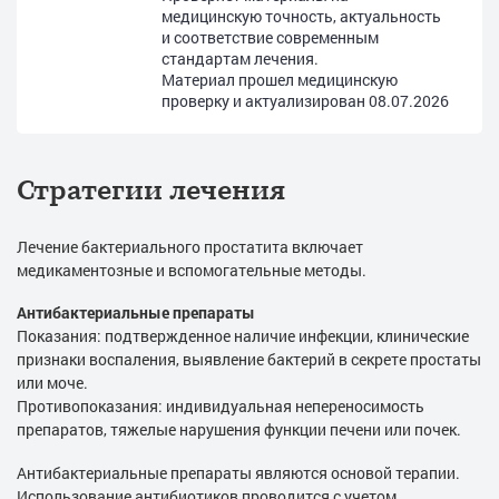
медицинскую точность, актуальность
и соответствие современным
стандартам лечения.
Материал прошел медицинскую
проверку и актуализирован
08.07.2026
Стратегии лечения
Лечение бактериального простатита включает
медикаментозные и вспомогательные методы.
Антибактериальные препараты
Показания: подтвержденное наличие инфекции, клинические
признаки воспаления, выявление бактерий в секрете простаты
или моче.
Противопоказания: индивидуальная непереносимость
препаратов, тяжелые нарушения функции печени или почек.
Антибактериальные препараты являются основой терапии.
Использование антибиотиков проводится с учетом