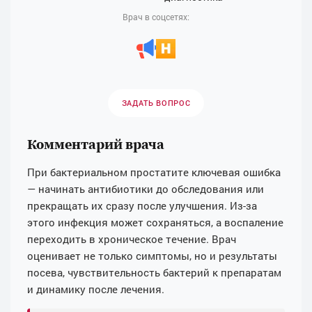
Врач в соцсетях:
ЗАДАТЬ ВОПРОС
Комментарий врача
При бактериальном простатите ключевая ошибка
— начинать антибиотики до обследования или
прекращать их сразу после улучшения. Из-за
этого инфекция может сохраняться, а воспаление
переходить в хроническое течение. Врач
оценивает не только симптомы, но и результаты
посева, чувствительность бактерий к препаратам
и динамику после лечения.