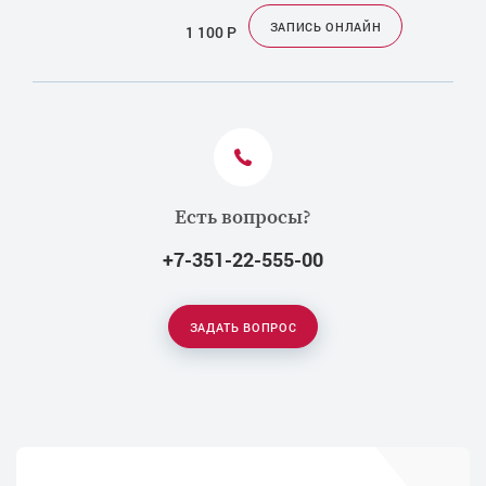
ЗАПИСЬ ОНЛАЙН
1 100
Р
Есть вопросы?
+7-351-22-555-00
ЗАДАТЬ ВОПРОС