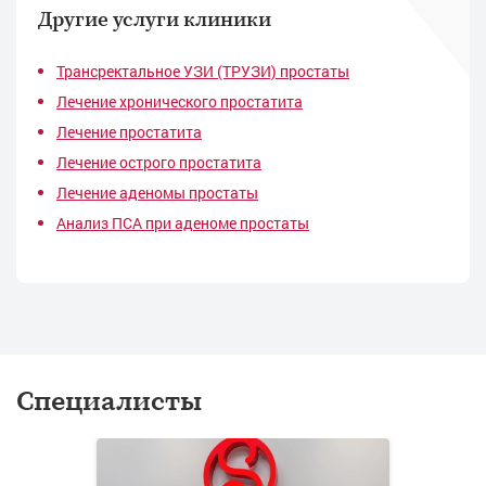
Другие услуги клиники
Трансректальное УЗИ (ТРУЗИ) простаты
Лечение хронического простатита
Лечение простатита
Лечение острого простатита
Лечение аденомы простаты
Анализ ПСА при аденоме простаты
Специалисты