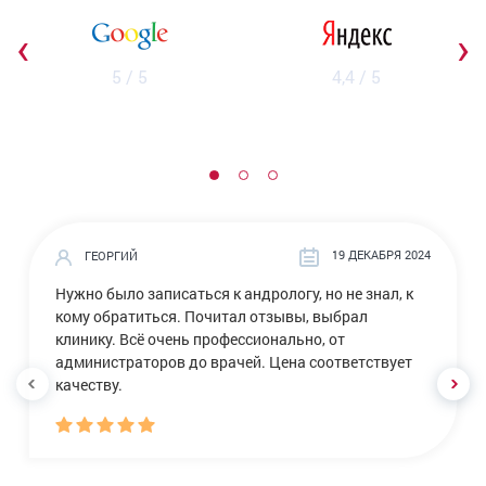
‹
›
5 / 5
4,4 / 5
19 ДЕКАБРЯ 2024
ГЕОРГИЙ
Нужно было записаться к андрологу, но не знал, к
кому обратиться. Почитал отзывы, выбрал
клинику. Всё очень профессионально, от
администраторов до врачей. Цена соответствует
качеству.