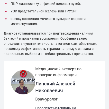
ПЦР-диагностику инфекций половых путей;
УЗИ предстательной железы или ТРУЗИ;
оценку состояния мочевого пузыря и скорости
мочеиспускания.
Диагноз устанавливается при подтверждении наличия
бактерий и признаков воспаления. Особенно важно
определить чувствительность патогенов к антибиотикам,
поскольку эффективность терапии напрямую связана с
правильным выбором антибактериальных препаратов.
Медицинский эксперт по
проверке информации
Липский Алексей
Николаевич
Врач-уролог
Проверяет материалы на