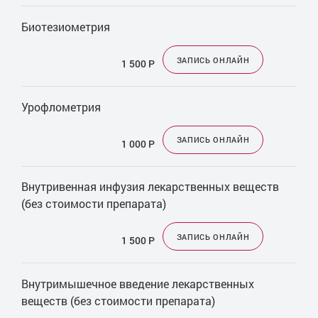
Биотезиометрия
ЗАПИСЬ ОНЛАЙН
1 500
Р
Урофлометрия
ЗАПИСЬ ОНЛАЙН
1 000
Р
Внутривенная инфузия лекарственных веществ
(без стоимости препарата)
ЗАПИСЬ ОНЛАЙН
1 500
Р
Внутримышечное введение лекарственных
веществ (без стоимости препарата)