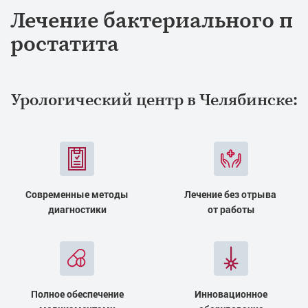
Лечение бактериального п
ростатита
Урологический центр в Челябинске:
Современные методы
Лечение без отрыва
диагностики
от работы
Полное обеспечение
Инновационное