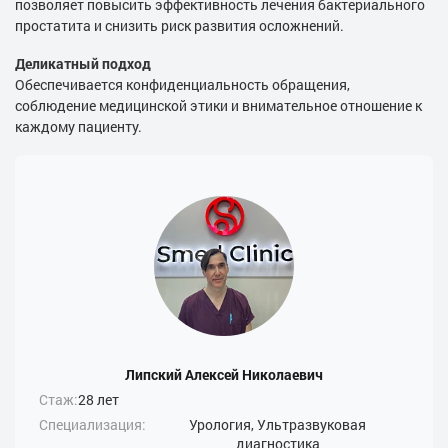
позволяет повысить эффективность лечения бактериального
простатита и снизить риск развития осложнений.
Деликатный подход
Обеспечивается конфиденциальность обращения,
соблюдение медицинской этики и внимательное отношение к
каждому пациенту.
Липский Алексей Николаевич
Стаж:
28 лет
Специализация:
Урология, Ультразвуковая
диагностика