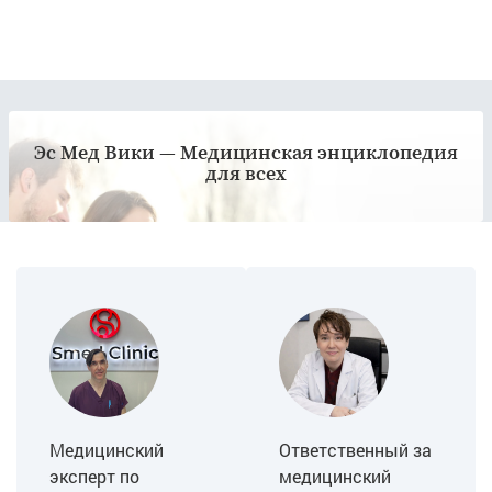
Эс Мед Вики — Медицинская энциклопедия
для всех
Медицинский
Ответственный за
эксперт по
медицинский