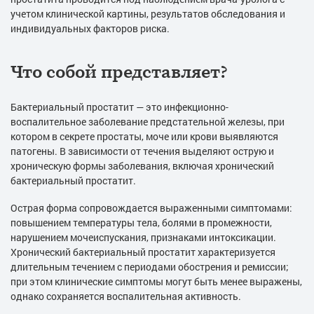
учетом клинической картины, результатов обследования и
индивидуальных факторов риска.
Что собой представляет?
Бактериальный простатит — это инфекционно-
воспалительное заболевание предстательной железы, при
котором в секрете простаты, моче или крови выявляются
патогены. В зависимости от течения выделяют острую и
хроническую формы заболевания, включая хронический
бактериальный простатит.
Острая форма сопровождается выраженными симптомами:
повышением температуры тела, болями в промежности,
нарушением мочеиспускания, признаками интоксикации.
Хронический бактериальный простатит характеризуется
длительным течением с периодами обострения и ремиссии;
при этом клинические симптомы могут быть менее выражены,
однако сохраняется воспалительная активность.