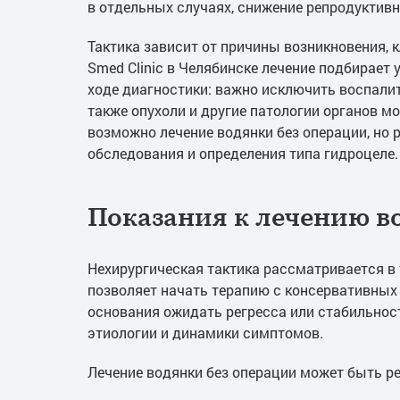
в отдельных случаях, снижение репродуктивн
Тактика зависит от причины возникновения, 
Smed Clinic в Челябинске лечение подбирает 
ходе диагностики: важно исключить воспали
также опухоли и другие патологии органов м
возможно лечение водянки без операции, но 
обследования и определения типа гидроцеле.
Показания к лечению в
Нехирургическая тактика рассматривается в 
позволяет начать терапию с консервативных
основания ожидать регресса или стабильност
этиологии и динамики симптомов.
Лечение водянки без операции может быть р