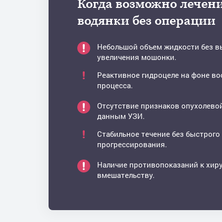
Когда возможно лечен
водянки без операции
Небольшой объем жидкости без 
увеличения мошонки.
Реактивное гидроцеле на фоне во
процесса.
Отсутствие признаков опухолевой
данным УЗИ.
Стабильное течение без быстрого
прогрессирования.
Наличие противопоказаний к хир
вмешательству.