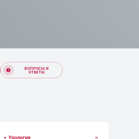
ВОПРОСЫ И
ОТВЕТЫ
Урология