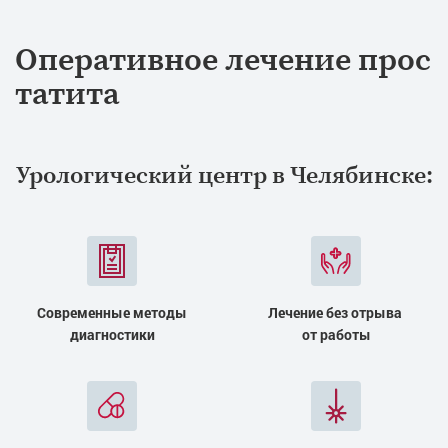
Оперативное лечение прос
татита
Урологический центр в Челябинске:
Современные методы
Лечение без отрыва
диагностики
от работы