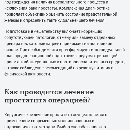
подтверждения наличия воспалительного процесса и
исключения рака простаты. Комплексная диагностика
позволяет объективно оценить состояние предстательной
железы и определить тактику дальнейшего лечения.
Подготовка к вмешательству включает коррекцию
сопутствующей патологии, отмену или замену отдельных
препаратов, которые пациент принимает на постоянной
основе. При необходимости врач формирует индивидуальный
план предоперационной подготовки, предусматривающий
прием антибактериальных и противовоспалительных средств,
а также соблюдение рекомендаций по режиму питания и
физической активности.
Как проводится лечение
простатита операцией?
Хирургическое лечение простатита осуществляется с
применением современных малоинвазивных и
эндоскопических методов. Выбор способа зависит от