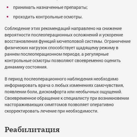
принимать назначенные препараты;
проходить контрольные осмотры.
Соблюдение этих рекомендаций направлено на снижение
вероятности послеоперационных осложнений и ускорение
восстановления функций мочеполовой системы. Ограничение
физических нагрузок способствует щадящему режиму в
раннем послеоперационном периоде, а регулярные
контрольные осмотры позволяют своевременно оценить
динамику состояния.
В период послеоперационного наблюдения необходимо
информировать врача о любых изменениях самочувствия,
появлении боли, дискомфорта или необычных ощущений.
Своевременное обращение к специалисту при возникновении
настораживающих симптомов позволяет оперативно
скорректировать лечение при необходимости.
Реабилитация