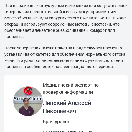
При выраженных структурных изменениях или сопутствующей
гиперплазии предстательной железы могут применяться
более объемные виды хирургического вмешательства. В ходе
операции используют современные методы анестезии, что
обеспечивает адекватное обезболивание и комфорт для
пациента.
После завершения вмешательства в ряде случаев временно
устанавливают катетер для обеспечения нормального оттока
мочи. Его удаляют через несколько дней с учетом состояния
пациента и особенностей послеоперационного периода.
Медицинский эксперт по
проверке информации
Липский Алексей
Николаевич
Врач-уролог