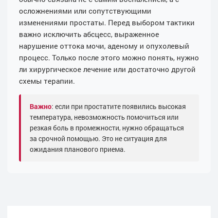
осложнениями или сопутствующими
изменениями простаты. Перед выбором тактики
важно исключить абсцесс, выраженное
нарушение оттока мочи, аденому и опухолевый
процесс. Только после этого можно понять, нужно
ли хирургическое лечение или достаточно другой
схемы терапии.
Важно
: если при простатите появились высокая
температура, невозможность помочиться или
резкая боль в промежности, нужно обращаться
за срочной помощью. Это не ситуация для
ожидания планового приема.