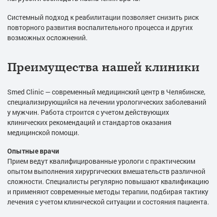
Системный подход к реабилитации позволяет снизить риск
повторного развития воспалительного процесса и других
возможных осложнений.
Преимущества нашей клиники
Smed Clinic — современный медицинский центр в Челябинске,
специализирующийся на лечении урологических заболеваний
у мужчин. Работа строится с учетом действующих
клинических рекомендаций и стандартов оказания
медицинской помощи.
Опытные врачи
Прием ведут квалифицированные урологи с практическим
опытом выполнения хирургических вмешательств различной
сложности. Специалисты регулярно повышают квалификацию
и применяют современные методы терапии, подбирая тактику
лечения с учетом клинической ситуации и состояния пациента.