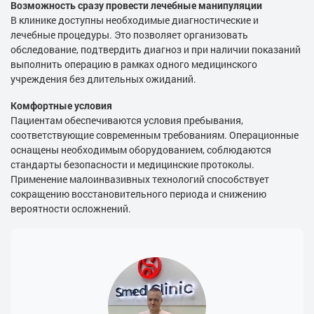
Возможность сразу провести лечебные манипуляции
В клинике доступны необходимые диагностические и
лечебные процедуры. Это позволяет организовать
обследование, подтвердить диагноз и при наличии показаний
выполнить операцию в рамках одного медицинского
учреждения без длительных ожиданий.
Комфортные условия
Пациентам обеспечиваются условия пребывания,
соответствующие современным требованиям. Операционные
оснащены необходимым оборудованием, соблюдаются
стандарты безопасности и медицинские протоколы.
Применение малоинвазивных технологий способствует
сокращению восстановительного периода и снижению
вероятности осложнений.