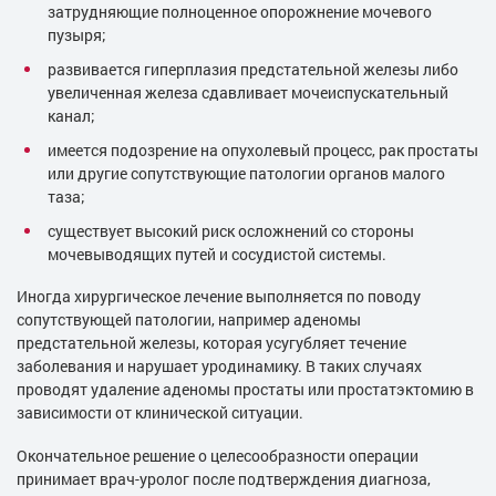
затрудняющие полноценное опорожнение мочевого
пузыря;
развивается гиперплазия предстательной железы либо
увеличенная железа сдавливает мочеиспускательный
канал;
имеется подозрение на опухолевый процесс, рак простаты
или другие сопутствующие патологии органов малого
таза;
существует высокий риск осложнений со стороны
мочевыводящих путей и сосудистой системы.
Иногда хирургическое лечение выполняется по поводу
сопутствующей патологии, например аденомы
предстательной железы, которая усугубляет течение
заболевания и нарушает уродинамику. В таких случаях
проводят удаление аденомы простаты или простатэктомию в
зависимости от клинической ситуации.
Окончательное решение о целесообразности операции
принимает врач-уролог после подтверждения диагноза,