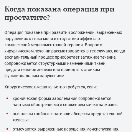
Когда показана операция при
простатите?
Операция показана при развитии осложнений, выраженных
нарушениях оттока мочи и отсутствии эффекта от
комплексной медикаментозной терапии. Вопрос о
хирургическом лечении рассматривается в тех случаях, когда
воспалительный процесс приобретает затяжное течение,
сопровождается структурными изменениями ткани
предстательной железы или приводит к стойким
функциональным нарушениям.
Хирургическое вмешательство требуется, если:
хроническая форма заболевания сопровождается
частыми обострениями и снижением качества жизни;
выявлены гнойные очаги или абсцессы предстательной
железы;
отмечаются выраженные нарушения мочеиспускания,