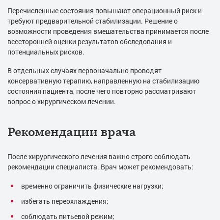
Перечисленные состояния повышают операционный риск и
требуют предварительной стабилизации. Решение о
возможности проведения вмешательства принимается после
всесторонней оценки результатов обследования и
потенциальных рисков.
В отдельных случаях первоначально проводят
консервативную терапию, направленную на стабилизацию
состояния пациента, после чего повторно рассматривают
вопрос о хирургическом лечении.
Рекомендации врача
После хирургического лечения важно строго соблюдать
рекомендации специалиста. Врач может рекомендовать:
временно ограничить физические нагрузки;
избегать переохлаждения;
соблюдать питьевой режим;