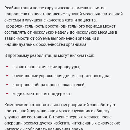
Реабилитация после хирургического вмешательства
направлена на восстановление функций мочевыделительной
системы и улучшение качества жизни пациента.
Продолжительность восстановительного периода может
составлять от нескольких недель до нескольких месяцев в
зависимости от объема выполненной операции и
индивидуальных особенностей организма.
В программу реабилитации могут включаться:
физиотерапевтические процедуры;
специальные упражнения для мышц тазового дна;
контроль лабораторных показателей;
медикаментозная поддержка.
Комплекс восстановительных мероприятий способствует
постепенной нормализации мочеиспускания и общему
улучшению состояния. В течение первых месяцев после
операции рекомендуется избегать интенсивных физических
нагрузок и соблюдать назначения врача.