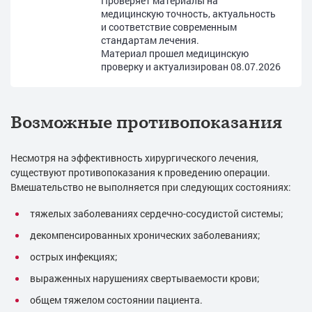
Проверяет материалы на
медицинскую точность, актуальность
и соответствие современным
стандартам лечения.
Материал прошел медицинскую
проверку и актуализирован
08.07.2026
Возможные противопоказания
Несмотря на эффективность хирургического лечения,
существуют противопоказания к проведению операции.
Вмешательство не выполняется при следующих состояниях:
тяжелых заболеваниях сердечно-сосудистой системы;
декомпенсированных хронических заболеваниях;
острых инфекциях;
выраженных нарушениях свертываемости крови;
общем тяжелом состоянии пациента.