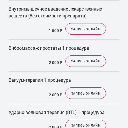
Внутримышечное введение лекарственных
веществ (без стоимости препарата)
ЗАПИСЬ ОНЛАЙН
1 500
Р
Вибромассаж простаты 1 процедура
ЗАПИСЬ ОНЛАЙН
2 000
Р
Вакуум-терапия 1 процедура
ЗАПИСЬ ОНЛАЙН
2 000
Р
Ударно-волновая терапия (BTL) 1 процедура
ЗАПИСЬ ОНЛАЙН
2 000
Р