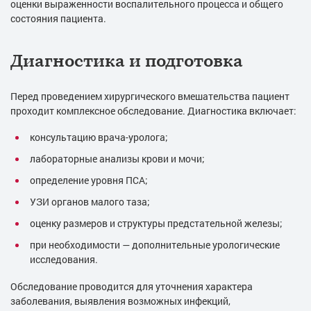
оценки выраженности воспалительного процесса и общего
состояния пациента.
Диагностика и подготовка
Перед проведением хирургического вмешательства пациент
проходит комплексное обследование. Диагностика включает:
консультацию врача-уролога;
лабораторные анализы крови и мочи;
определение уровня ПСА;
УЗИ органов малого таза;
оценку размеров и структуры предстательной железы;
при необходимости — дополнительные урологические
исследования.
Обследование проводится для уточнения характера
заболевания, выявления возможных инфекций,