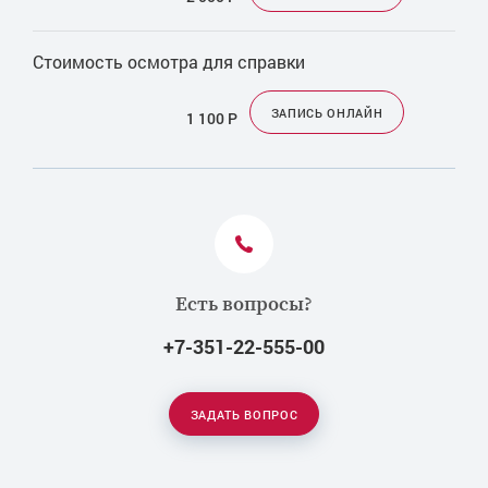
Стоимость осмотра для справки
ЗАПИСЬ ОНЛАЙН
1 100
Р
Есть вопросы?
+7-351-22-555-00
ЗАДАТЬ ВОПРОС