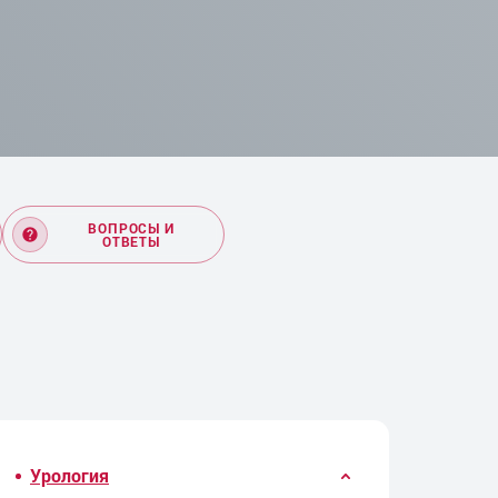
ВОПРОСЫ И
ОТВЕТЫ
Урология