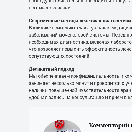
процедуры обязательно проводится консульт
противопоказаний.
Современные методы лечения и диагностики
В клинике применяются актуальные медицин
заболеваний мочеполовой системы. Перед п
необходимая диагностика, включая лаборат
что позволяет повысить эффективность лечен
сопутствующих состояний.
Деликатный подход.
Мы обеспечиваем конфиденциальность и ком
занимает несколько минут и проводится с у
наличии повышенной чувствительности врач 
удобная запись на консультацию и прием в к
Комментарий 