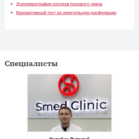
Допплерография сосудов полового члена
Вазоактивный тест на эректильную дисфункцию
Специалисты