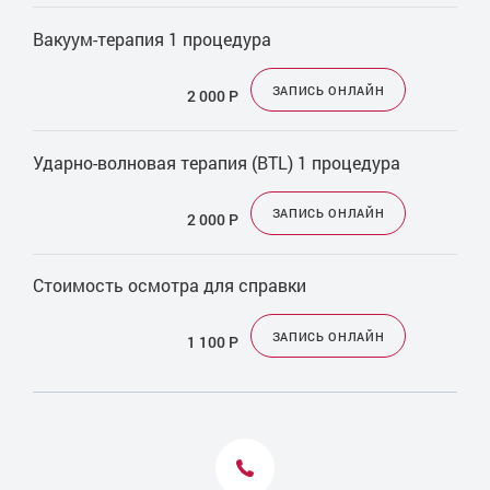
Вакуум-терапия 1 процедура
ЗАПИСЬ ОНЛАЙН
2 000
Р
Ударно-волновая терапия (BTL) 1 процедура
ЗАПИСЬ ОНЛАЙН
2 000
Р
Стоимость осмотра для справки
ЗАПИСЬ ОНЛАЙН
1 100
Р