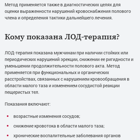
Метод применяется также в диагностических целях для
оценки выраженности нарушений кровоснабжения полового
члена и определения тактики дальнейшего лечения.
Кому показана ЛОД-терапия?
ЛОД-терапия показана мужчинам при наличии стойких или
периодических нарушений эрекции, снижении ее ригидности и
уменьшении продолжительности полового акта. Метод
применяется при функциональных и органических
расстройствах, связанных с нарушением кровообращения в
области малого таза и изменением сосудистой реакции
пещеристых тел.
Показания включают:
возрастные изменения сосудов;
снижение кровотока в области малого таза;
хронические воспалительные заболевания органов