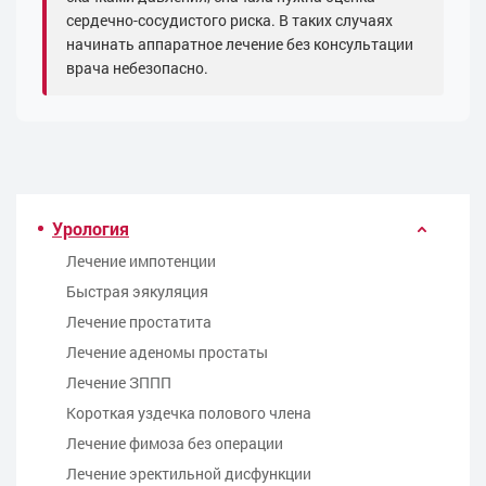
сердечно-сосудистого риска. В таких случаях
начинать аппаратное лечение без консультации
врача небезопасно.
Урология
Лечение импотенции
Быстрая эякуляция
Лечение простатита
Лечение аденомы простаты
Лечение ЗППП
Kороткая уздечка полового члена
Лечение фимоза без операции
Лечение эректильной дисфункции