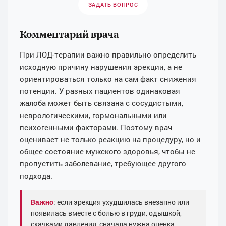
ЗАДАТЬ ВОПРОС
Комментарий врача
При ЛОД-терапии важно правильно определить
исходную причину нарушения эрекции, а не
ориентироваться только на сам факт снижения
потенции. У разных пациентов одинаковая
жалоба может быть связана с сосудистыми,
неврологическими, гормональными или
психогенными факторами. Поэтому врач
оценивает не только реакцию на процедуру, но и
общее состояние мужского здоровья, чтобы не
пропустить заболевание, требующее другого
подхода.
Важно
: если эрекция ухудшилась внезапно или
появилась вместе с болью в груди, одышкой,
скачками давления, сначала нужна оценка