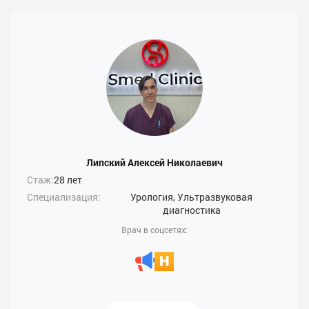
Липский Алексей Николаевич
Стаж:
28 лет
Специализация:
Урология, Ультразвуковая
диагностика
Врач в соцсетях: