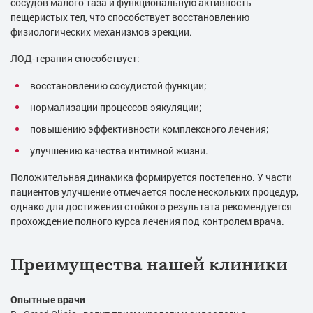
сосудов малого таза и функциональную активность
пещеристых тел, что способствует восстановлению
физиологических механизмов эрекции.
ЛОД-терапия способствует:
восстановлению сосудистой функции;
нормализации процессов эякуляции;
повышению эффективности комплексного лечения;
улучшению качества интимной жизни.
Положительная динамика формируется постепенно. У части
пациентов улучшение отмечается после нескольких процедур,
однако для достижения стойкого результата рекомендуется
прохождение полного курса лечения под контролем врача.
Преимущества нашей клиники
Опытные врачи