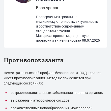
Врач-уролог
Проверяет материалы на
медицинскую точность, актуальность
и соответствие современным
стандартам лечения.
Материал прошел медицинскую
проверку и актуализирован
08.07.2026
Противопоказания
Несмотря на высокий профиль безопасности, ЛОД-терапия
имеет противопоказания. Метод не применяется при
следующих состояниях:
острые воспалительные заболевания половых органов;
выраженный атеросклероз сосудов;
злокачественные новообразования мочеполовой