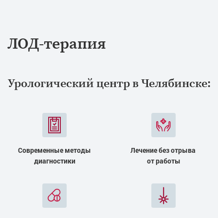
ЛОД-терапия
Урологический центр в Челябинске:
Современные методы
Лечение без отрыва
диагностики
от работы