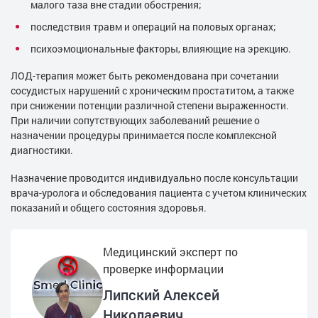
малого таза вне стадии обострения;
последствия травм и операций на половых органах;
психоэмоциональные факторы, влияющие на эрекцию.
ЛОД-терапия может быть рекомендована при сочетании
сосудистых нарушений с хроническим простатитом, а также
при снижении потенции различной степени выраженности.
При наличии сопутствующих заболеваний решение о
назначении процедуры принимается после комплексной
диагностики.
Назначение проводится индивидуально после консультации
врача-уролога и обследования пациента с учетом клинических
показаний и общего состояния здоровья.
Медицинский эксперт по
проверке информации
Липский Алексей
Николаевич