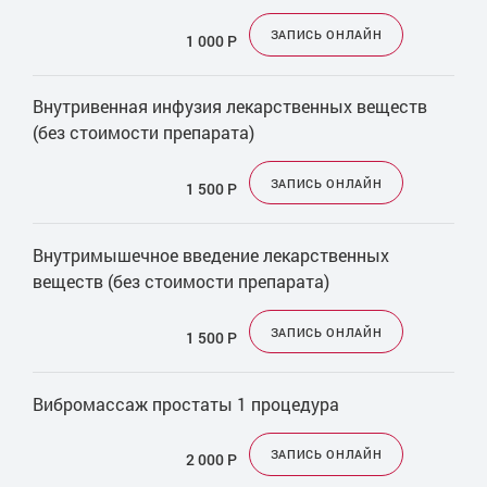
ЗАПИСЬ ОНЛАЙН
1 000
Р
Внутривенная инфузия лекарственных веществ
(без стоимости препарата)
ЗАПИСЬ ОНЛАЙН
1 500
Р
Внутримышечное введение лекарственных
веществ (без стоимости препарата)
ЗАПИСЬ ОНЛАЙН
1 500
Р
Вибромассаж простаты 1 процедура
ЗАПИСЬ ОНЛАЙН
2 000
Р