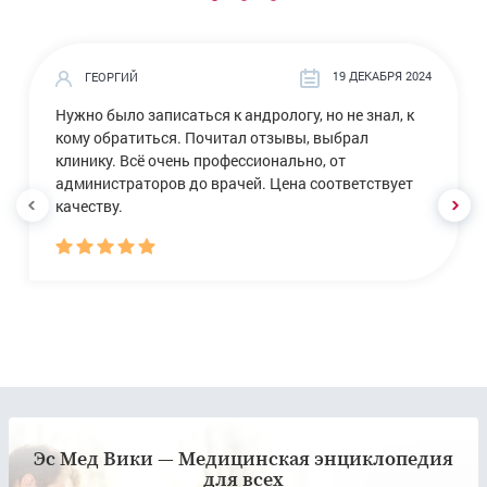
19 ДЕКАБРЯ 2024
ГЕОРГИЙ
Нужно было записаться к андрологу, но не знал, к
кому обратиться. Почитал отзывы, выбрал
клинику. Всё очень профессионально, от
администраторов до врачей. Цена соответствует
качеству.
Эс Мед Вики — Медицинская энциклопедия
для всех