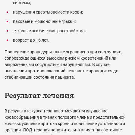
системы;
нарушения свертываемости крови;
паховые и мошоночные грыжи;
тяжелые психические расстройства;
возраст до 16 лет.
Проведение процедуры также ограничено при состояниях,
сопровождающихся высоким риском кровотечений или
выраженными сосудистыми нарушениями. В случае
выявления противопоказаний лечение не проводится до
стабилизации состояния пациента.
Результат лечения
В результате курса терапии отмечаются улучшение
кровообращения в тканях полового члена и предстательной
железы, усиление притока крови и повышение устойчивости
эрекции. ЛОД-терапия положительно влияет на состояние