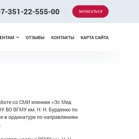
+7-351-22-555-00
ЗАПИСАТЬСЯ
Меню
ЕНТАМ
ОТЗЫВЫ
КОНТАКТЫ
КАРТА САЙТА
боте со СМИ клиники «Эс Мед
 ВО ВГМУ им. Н. Н. Бурденко по
ие в ординатуре по направлениям
.