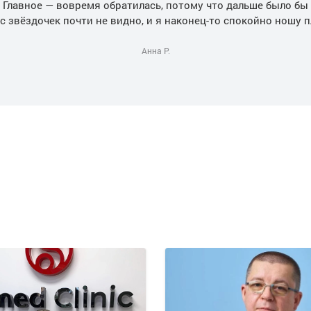
. Главное — вовремя обратилась, потому что дальше было бы 
с звёздочек почти не видно, и я наконец-то спокойно ношу п
Анна Р.