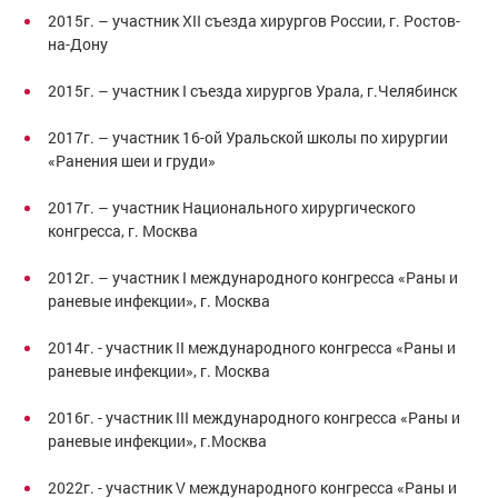
2015г. – участник ХII съезда хирургов России, г. Ростов-
на-Дону
2015г. – участник I съезда хирургов Урала, г.Челябинск
2017г. – участник 16-ой Уральской школы по хирургии
«Ранения шеи и груди»
2017г. – участник Национального хирургического
конгресса, г. Москва
2012г. – участник I международного конгресса «Раны и
раневые инфекции», г. Москва
2014г. - участник II международного конгресса «Раны и
раневые инфекции», г. Москва
2016г. - участник III международного конгресса «Раны и
раневые инфекции», г.Москва
2022г. - участник V международного конгресса «Раны и