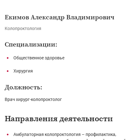
Екимов Александр Владимирович
Колопроктология
Специализации:
Общественное здоровье
Хирургия
Должность:
Врач хирург-колопроктолог
Направления деятельности
Амбулаторная колопроктология – профилактика,