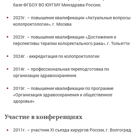
базе ФГБОУ ВО ЮУГМУ Минздрава России;
2023г. – повышение квалификации «Актуальные вопросы
колопроктологии», г. Москва
2023г. – повышение квалификации «Достижения и
перспективы терапии колоректального рака», г. Тольятти
2024г. - аккредитация по колопроктологии
2014г. – профессиональная переподготовка по
организации здравоохранения.
2019г. – повышение квалификации по программе
«Организация здравоохранения и общественное
здоровье»
Участие в конференциях
2011г. – участник ХI съезда хирургов России, г. Волгоград