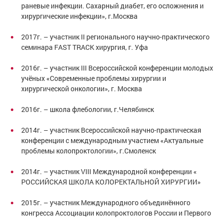
раневые инфекции. Сахарный диабет, его осложнения и
хирургические инфекции», г.Москва
2017г. – участник II регионального научно-практического
семинара FAST TRACK хирургия, г. Уфа
2016г. – участник III Всероссийской конференции молодых
учёных «Современные проблемы хирургии и
хирургической онкологии», г. Москва
2016г. – школа флебологии, г.Челябинск
2014г. – участник Всероссийской научно-практическая
конференции с международным участием «Актуальные
проблемы колопроктологии», г.Смоленск
2014г. – участник VIII Международной конференции «
РОССИЙСКАЯ ШКОЛА КОЛОРЕКТАЛЬНОЙ ХИРУРГИИ»
2015г. – участник Международного объединённого
конгресса Ассоциации колопроктологов России и Первого