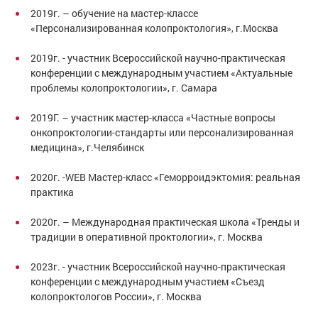
2019г. – обучение на мастер-классе
«Персонализированная колопроктология», г.Москва
2019г. - участник Всероссийской научно-практическая
конференции с международным участием «Актуальные
проблемы колопроктологии», г. Самара
2019Г. – участник мастер-класса «Частные вопросы
онкопроктологии-стандарты или персонализированная
медицина», г.Челябинск
2020г. -WEB Мастер-класс «Геморроидэктомия: реальная
практика
2020г. – Международная практическая школа «Тренды и
традиции в оперативной проктологии», г. Москва
2023г. - участник Всероссийской научно-практическая
конференции с международным участием «Съезд
колопроктологов России», г. Москва