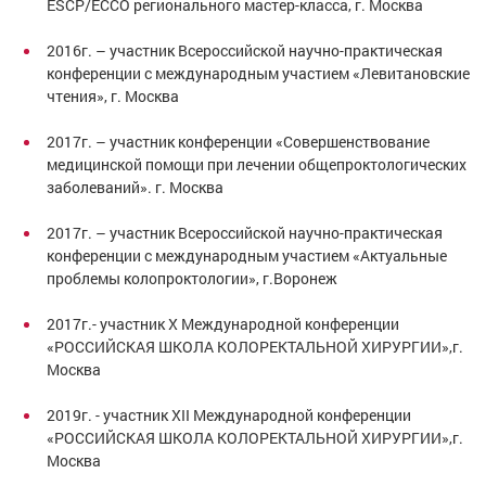
ESCP/ECCO регионального мастер-класса, г. Москва
2016г. – участник Всероссийской научно-практическая
конференции с международным участием «Левитановские
чтения», г. Москва
2017г. – участник конференции «Совершенствование
медицинской помощи при лечении общепроктологических
заболеваний». г. Москва
2017г. – участник Всероссийской научно-практическая
конференции с международным участием «Актуальные
проблемы колопроктологии», г.Воронеж
2017г.- участник Х Международной конференции
«РОССИЙСКАЯ ШКОЛА КОЛОРЕКТАЛЬНОЙ ХИРУРГИИ»,г.
Москва
2019г. - участник ХII Международной конференции
«РОССИЙСКАЯ ШКОЛА КОЛОРЕКТАЛЬНОЙ ХИРУРГИИ»,г.
Москва