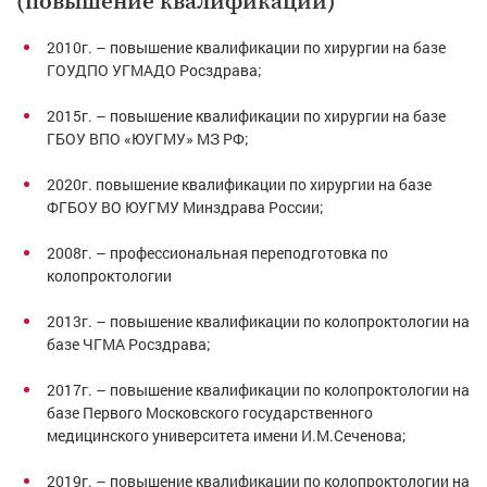
(повышение квалификации)
2010г. – повышение квалификации по хирургии на базе
ГОУДПО УГМАДО Росздрава;
2015г. – повышение квалификации по хирургии на базе
ГБОУ ВПО «ЮУГМУ» МЗ РФ;
2020г. повышение квалификации по хирургии на базе
ФГБОУ ВО ЮУГМУ Минздрава России;
2008г. – профессиональная переподготовка по
колопроктологии
2013г. – повышение квалификации по колопроктологии на
базе ЧГМА Росздрава;
2017г. – повышение квалификации по колопроктологии на
базе Первого Московского государственного
медицинского университета имени И.М.Сеченова;
2019г. – повышение квалификации по колопроктологии на