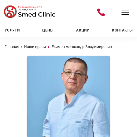
УСЛУГИ
ЦЕНЫ
АКЦИИ
КОНТАКТЫ
Навигационная цепочка
Главная
Наши врачи
Екимов Александр Владимирович