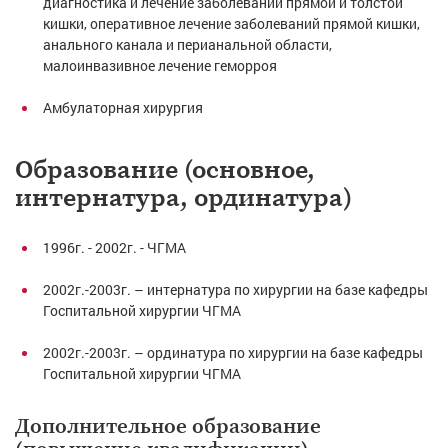
диагностика и лечение заболеваний прямой и толстой
кишки, оперативное лечение заболеваний прямой кишки,
анального канала и перианальной области,
малоинвазивное лечение геморроя
Амбулаторная хирургия
Образование (основное,
интернатура, ординатура)
1996г. - 2002г. - ЧГМА
2002г.-2003г. – интернатура по хирургии на базе кафедры
Госпитальной хирургии ЧГМА
2002г.-2003г. – ординатура по хирургии на базе кафедры
Госпитальной хирургии ЧГМА
Дополнительное образование