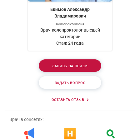
Екимов Александр
Владимирович
Колопроктология
Врач-колопроктолог высшей
категории
Стаж 24 года
ЗАПИСЬ НА ПРИЁМ
ЗАДАТЬ ВОПРОС
ОСТАВИТЬ ОТЗЫВ
Врач в соцсетях: