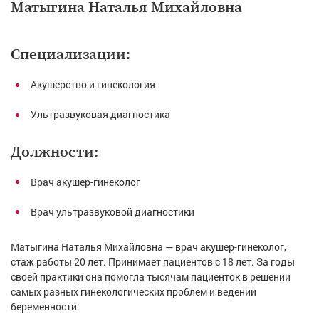
Матыгина Наталья Михайловна
Специализации:
Акушерство и гинекология
Ультразвуковая диагностика
Должности:
Врач акушер-гинеколог
Врач ультразвуковой диагностики
Матыгина Наталья Михайловна — врач акушер-гинеколог,
стаж работы 20 лет. Принимает пациентов с 18 лет. За годы
своей практики она помогла тысячам пациенток в решении
самых разных гинекологических проблем и ведении
беременности.