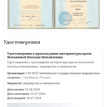
Удостоверения
Удостоверение о прохождении интернатуры врача
Матыгиной Натальи Михайловны
Удостоверение о прохождении интернатуры врача Матыгиной
Натальи Михайловны - Акушерство и гинекология
Организация:
ГОУ ВПО Челябинская государственная медицинская
академия
( Челябинск, Россия )
Факультет:
Акушерство и гинекология
Дата начала:
02.08.2004
Дата окончания:
30.07.2004
Дата выдачи:
30.07.2004