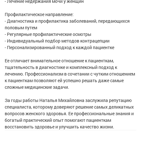
- Лечение недержания мочи у женщин
Профилактическое направление:
- Диагностика и профилактика заболеваний, передающихся
половым путем
- Регулярные профилактические осмотры
- Индивидуальный подбор методов контрацепции
- Персонализированный подход к каждой пациентке
Ее отличает внимательное отношение к пациенткам,
тщательность в диагностике и комплексный подход к
лечению. Профессионализм в сочетании с чутким отношением
к пациенткам позволяют ей успешно решать даже самые
сложные медицинские задачи.
За годы работы Наталья Михайловна заслужила репутацию
специалиста, которому доверяют решение самых деликатных
вопросов женского здоровья. Ее профессиональные знания и
богатый практический опыт помогают пациенткам
восстановить здоровье и улучшить качество жизни.