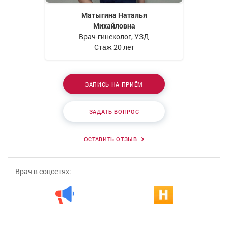
Матыгина Наталья
Михайловна
Врач-гинеколог, УЗД
Стаж 20 лет
ЗАПИСЬ НА ПРИЁМ
ЗАДАТЬ ВОПРОС
ОСТАВИТЬ ОТЗЫВ
Врач в соцсетях: