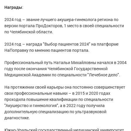
Награды
:
2024 год – звание лучшего акушера-гинеколога региона по
версии портала ПроДокторов, 1 место в своей специальности
по Челябинской области.
2024 год – награда "Выбор пациентов 2024" на платформе
НаПоправку по мнению пациентов портала.
Профессиональный путь Натальи Михайловны начался в 2004
году после окончания Челябинской Государственной
Медицинской Академии по специальности "Лечебное дело".
На протяжении своей карьеры она постоянно совершенствует
свои профессиональные навыки – в 2015 и 2020 годах
проходила повышение квалификации по специальности
"Акушерство и гинекология", а в 2022 году получила
дополнительную специализацию по ультразвуковой
диагностике.
Южно-Уральский государственный медицинский университет