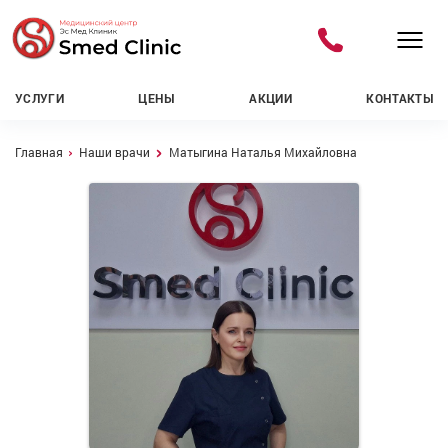
УСЛУГИ
ЦЕНЫ
АКЦИИ
КОНТАКТЫ
Навигационная цепочка
Главная
Наши врачи
Матыгина Наталья Михайловна