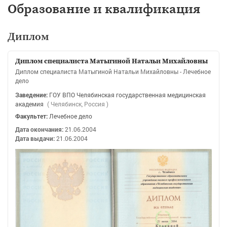
Образование и квалификация
Диплом
Диплом специалиста Матыгиной Натальи Михайловны
Диплом специалиста Матыгиной Натальи Михайловны - Лечебное
дело
Заведение:
ГОУ ВПО Челябинская государственная медицинская
академия
( Челябинск, Россия )
Факультет:
Лечебное дело
Дата окончания:
21.06.2004
Дата выдачи:
21.06.2004