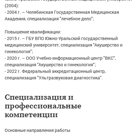
(2004):
- 2004 г. – Челябинская Государственная Медицинская
Академия, специализация "лечебное дело";
Повышение квалификации:
- 2015 г. – ГБУ ВПО Южно-Уральский государственный
медицинский университет, специализация "Акушерство и
гинекология";
- 2020 г. – ООО Учебно-информационный центр "ВКС",
специализация "Акушерство и гинекология";
- 2022 г. Федеральный аккредитационный центр,
специализация "Ультразвуковая диагностика".
Специализация и
профессиональные
компетенции
Основные направления работы