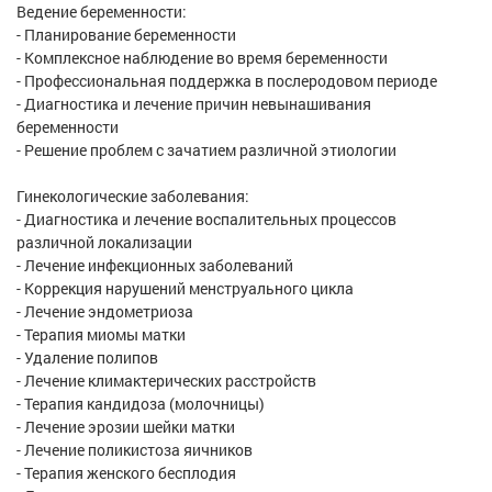
Ведение беременности:
- Планирование беременности
- Комплексное наблюдение во время беременности
- Профессиональная поддержка в послеродовом периоде
- Диагностика и лечение причин невынашивания
беременности
- Решение проблем с зачатием различной этиологии
Гинекологические заболевания:
- Диагностика и лечение воспалительных процессов
различной локализации
- Лечение инфекционных заболеваний
- Коррекция нарушений менструального цикла
- Лечение эндометриоза
- Терапия миомы матки
- Удаление полипов
- Лечение климактерических расстройств
- Терапия кандидоза (молочницы)
- Лечение эрозии шейки матки
- Лечение поликистоза яичников
- Терапия женского бесплодия