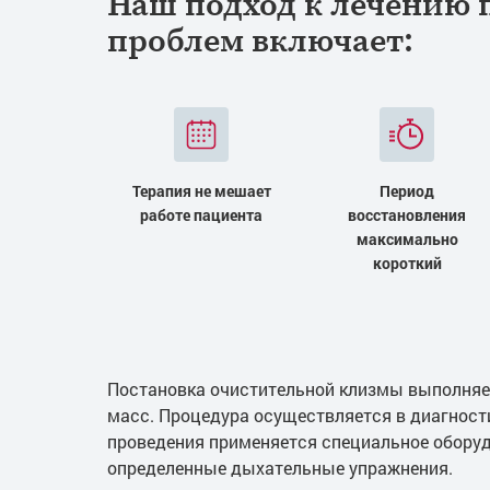
Наш подход к лечению 
проблем включает:
Терапия не мешает
Период
работе пациента
восстановления
максимально
короткий
Постановка очистительной клизмы выполняе
масс. Процедура осуществляется в диагности
проведения применяется специальное оборуд
определенные дыхательные упражнения.