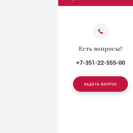
Есть вопросы?
+7-351-22-555-00
ЗАДАТЬ ВОПРОС