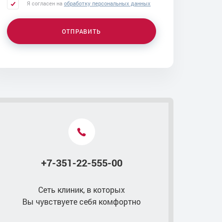
Я согласен на
обработку персональных данных
Другие услуги
ОТПРАВИТЬ
Контакты
+7-351-22-555-00
Сеть клиник, в которых
Вы чувствуете себя комфортно