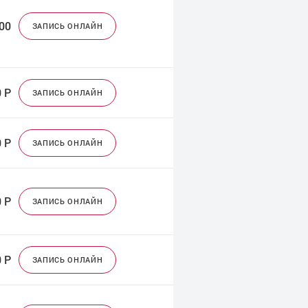
000
ЗАПИСЬ ОНЛАЙН
0
Р
ЗАПИСЬ ОНЛАЙН
0
Р
ЗАПИСЬ ОНЛАЙН
0
Р
ЗАПИСЬ ОНЛАЙН
0
Р
ЗАПИСЬ ОНЛАЙН