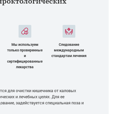
проктологических
Мы используем
Следование
только проверенные
международным
и
стандартам лечения
сертифицированные
лекарства
тся для очистки кишечника от каловых
ческих и лечебных целях. Для ее
ование, задействуется специальная поза и