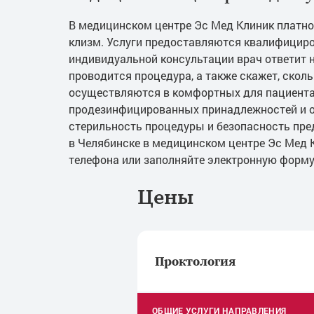
В медицинском центре Эс Мед Клиник платн
клизм. Услуги предоставляются квалифицир
индивидуальной консультации врач ответит 
проводится процедура, а также скажет, скол
осуществляются в комфортных для пациента
продезинфицированных принадлежностей и о
стерильность процедуры и безопасность пре
в Челябинске в медицинском центре Эс Мед К
телефона или заполняйте электронную форму
Цены
Проктология
ОБЩИЕ УСЛУГИ НАПРАВЛЕНИЯ