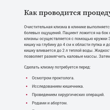
Как проводится процед
Очистительная клизма в клинике выполняет
болевых ощущений. Пациент ложится на бок 
клизмы осуществляется с помощью кружки Э
кишку на глубину до 4 см к области пупка и 
кишку вливается до 2 л теплой воды. Жидкос
позволяет размягчить каловые массы. Затем
Сделать клизму потребуется перед:
Осмотром проктолога.
Исследованием кишечника.
Проведением хирургических операций.
Родами и абортом.