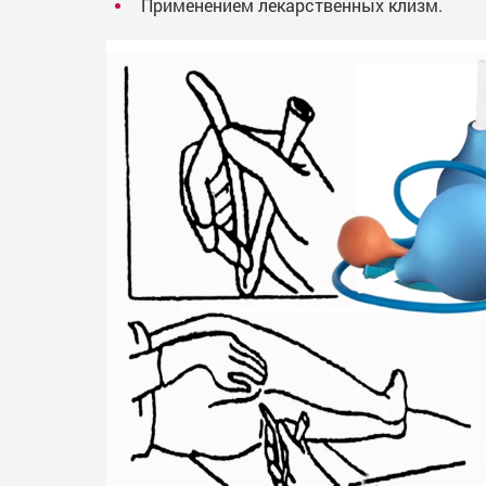
Применением лекарственных клизм.