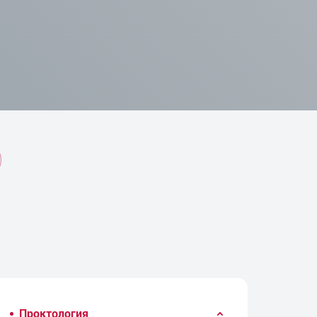
Проктология