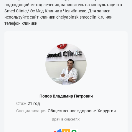
подходящий метод лечения, запишитесь на консультацию в
Smed Clinic / Эс Мед Клиник в Челябинске. Для записи
используйте сайт клиники chelyabinsk.smedclinik.ru или
телефон клиники.
Попов Владимир Петрович
Стаж:
21 год
Специализация:
Общественное здоровье, Хирургия
Врач в соцсетях: