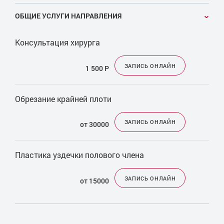
ОБЩИЕ УСЛУГИ НАПРАВЛЕНИЯ
Консультация хирурга
ЗАПИСЬ ОНЛАЙН
1 500
Р
Обрезание крайней плоти
ЗАПИСЬ ОНЛАЙН
от 30000
Пластика уздечки полового члена
ЗАПИСЬ ОНЛАЙН
от 15000