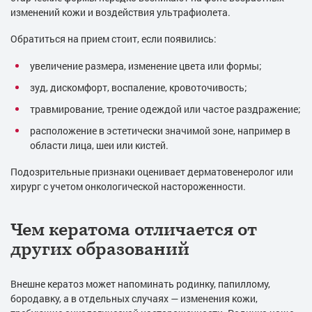
изменений кожи и воздействия ультрафиолета.
Обратиться на прием стоит, если появились:
увеличение размера, изменение цвета или формы;
зуд, дискомфорт, воспаление, кровоточивость;
травмирование, трение одеждой или частое раздражение;
расположение в эстетически значимой зоне, например в
области лица, шеи или кистей.
Подозрительные признаки оценивает дерматовенеролог или
хирург с учетом онкологической настороженности.
Чем кератома отличается от
других образований
Внешне кератоз может напоминать родинку, папиллому,
бородавку, а в отдельных случаях — изменения кожи,