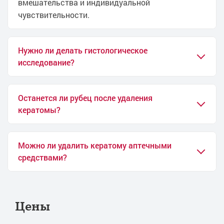
вмешательства и индивидуальной
чувствительности.
Нужно ли делать гистологическое
исследование?
Останется ли рубец после удаления
кератомы?
Можно ли удалить кератому аптечными
средствами?
Цены