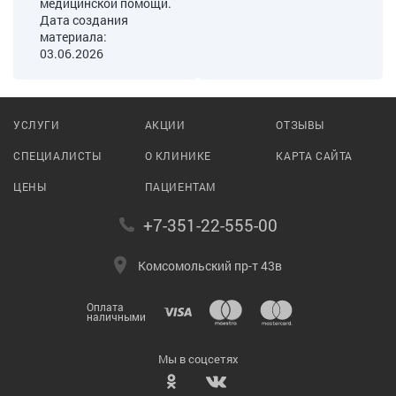
медицинской помощи.
Дата создания
материала:
03.06.2026
УСЛУГИ
АКЦИИ
ОТЗЫВЫ
СПЕЦИАЛИСТЫ
О КЛИНИКЕ
КАРТА САЙТА
ЦЕНЫ
ПАЦИЕНТАМ
+7-351-22-555-00
Комсомольский пр-т 43в
Оплата
наличными
Мы в соцсетях