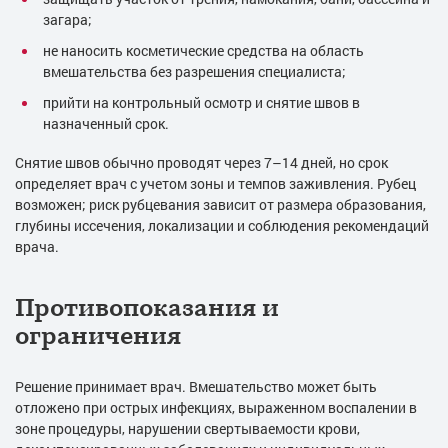
загара;
не наносить косметические средства на область
вмешательства без разрешения специалиста;
прийти на контрольный осмотр и снятие швов в
назначенный срок.
Снятие швов обычно проводят через 7–14 дней, но срок
определяет врач с учетом зоны и темпов заживления. Рубец
возможен; риск рубцевания зависит от размера образования,
глубины иссечения, локализации и соблюдения рекомендаций
врача.
Противопоказания и
ограничения
Решение принимает врач. Вмешательство может быть
отложено при острых инфекциях, выраженном воспалении в
зоне процедуры, нарушении свертываемости крови,