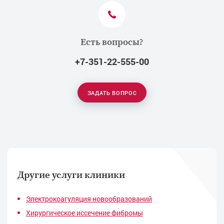
Есть вопросы?
+7-351-22-555-00
ЗАДАТЬ ВОПРОС
Другие услуги клиники
Электрокоагуляция новообразований
Хирургическое иссечение фибромы