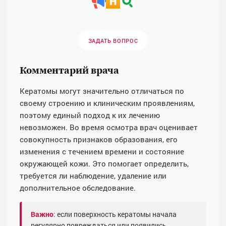
ЗАДАТЬ ВОПРОС
Комментарий врача
Кератомы могут значительно отличаться по
своему строению и клиническим проявлениям,
поэтому единый подход к их лечению
невозможен. Во время осмотра врач оценивает
совокупность признаков образования, его
изменения с течением времени и состояние
окружающей кожи. Это помогает определить,
требуется ли наблюдение, удаление или
дополнительное обследование.
Важно
: если поверхность кератомы начала
регулярно повреждаться или появились