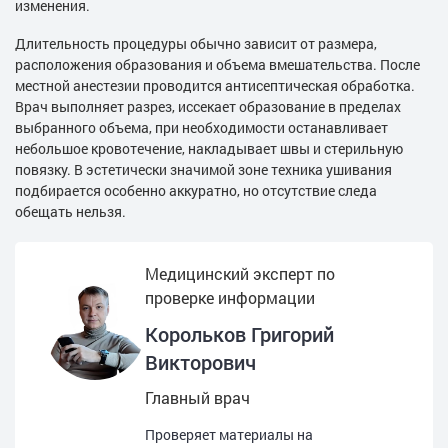
изменения.
Длительность процедуры обычно зависит от размера,
расположения образования и объема вмешательства. После
местной анестезии проводится антисептическая обработка.
Врач выполняет разрез, иссекает образование в пределах
выбранного объема, при необходимости останавливает
небольшое кровотечение, накладывает швы и стерильную
повязку. В эстетически значимой зоне техника ушивания
подбирается особенно аккуратно, но отсутствие следа
обещать нельзя.
Медицинский эксперт по
проверке информации
Корольков Григорий
Викторович
Главный врач
Проверяет материалы на