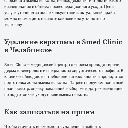
сложности вмешательства, необходимости гистологического
исследования и объема послеоперационного ухода. Цена
услуги уточняется после консультации; актуальный прайс
можно посмотреть на сайте клиники или уточнить по
телефону.
Удаление кератомы в Smed Clinic
в Челябинске
Smed Clinic — медицинский центр, где прием проводят врачи,
дерматовенерологи и специалисты хирургического профиля. В
клинике соблюдаются требования стерильности и проводится
подготовка зоны вмешательства. Пациент получает понятный
план: осмотр, оценку показаний, выбор метода, рекомендации
по подготовке и уходу после вмешательства.
Как записаться на прием
Чтобы уточнить возможность удаления и выбрать