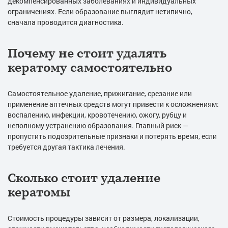
декомпенсированных заболеваниях и индивидуальных
ограничениях. Если образование выглядит нетипично,
сначала проводится диагностика.
Почему не стоит удалять
кератому самостоятельно
Самостоятельное удаление, прижигание, срезание или
применение аптечных средств могут привести к осложнениям:
воспалению, инфекции, кровотечению, ожогу, рубцу и
неполному устранению образования. Главный риск —
пропустить подозрительные признаки и потерять время, если
требуется другая тактика лечения.
Сколько стоит удаление
кератомы
Стоимость процедуры зависит от размера, локализации,