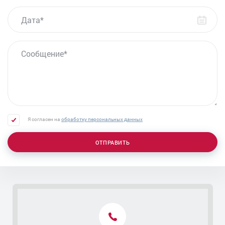
ДАТА
СООБЩЕНИЕ
Я согласен на
обработку персональных данных
ОТПРАВИТЬ
Контакты