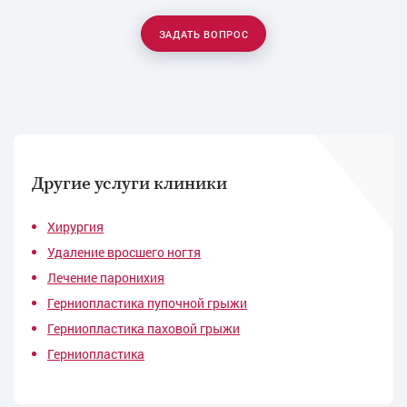
ЗАДАТЬ ВОПРОС
Другие услуги клиники
Хирургия
Удаление вросшего ногтя
Лечение паронихия
Герниопластика пупочной грыжи
Герниопластика паховой грыжи
Герниопластика