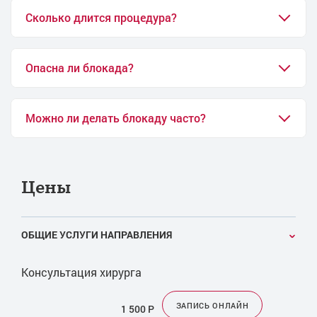
Сколько длится процедура?
Опасна ли блокада?
Можно ли делать блокаду часто?
Цены
ОБЩИЕ УСЛУГИ НАПРАВЛЕНИЯ
Консультация хирурга
ЗАПИСЬ ОНЛАЙН
1 500
Р