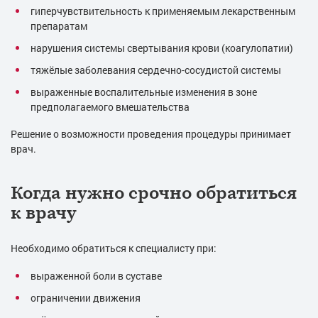
гиперчувствительность к применяемым лекарственным
препаратам
нарушения системы свертывания крови (коагулопатии)
тяжёлые заболевания сердечно-сосудистой системы
выраженные воспалительные изменения в зоне
предполагаемого вмешательства
Решение о возможности проведения процедуры принимает
врач.
Когда нужно срочно обратиться
к врачу
Необходимо обратиться к специалисту при:
выраженной боли в суставе
ограничении движения