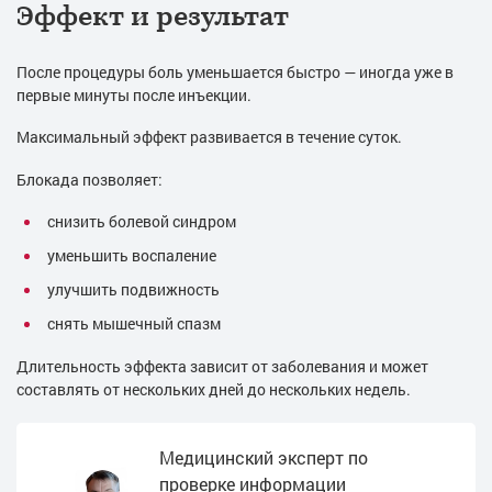
Эффект и результат
После процедуры боль уменьшается быстро — иногда уже в
первые минуты после инъекции.
Максимальный эффект развивается в течение суток.
Блокада позволяет:
снизить болевой синдром
уменьшить воспаление
улучшить подвижность
снять мышечный спазм
Длительность эффекта зависит от заболевания и может
составлять от нескольких дней до нескольких недель.
Медицинский эксперт по
проверке информации