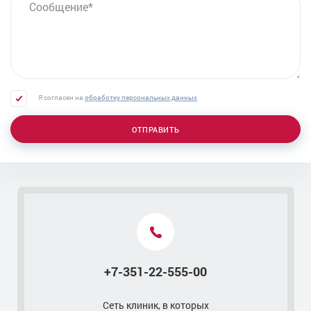
Я согласен на
обработку персональных данных
ОТПРАВИТЬ
Контакты
+7-351-22-555-00
Сеть клиник, в которых