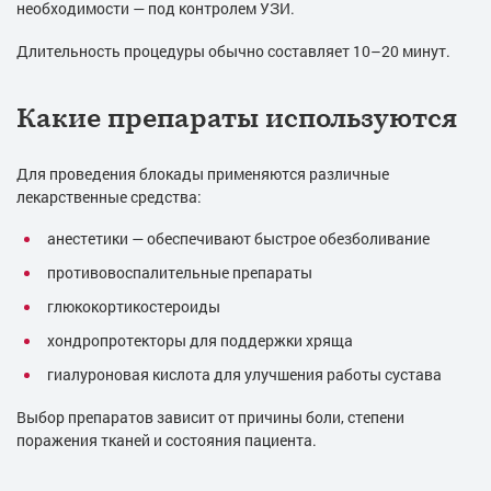
необходимости — под контролем УЗИ.
Длительность процедуры обычно составляет 10–20 минут.
Какие препараты используются
Для проведения блокады применяются различные
лекарственные средства:
анестетики — обеспечивают быстрое обезболивание
противовоспалительные препараты
глюкокортикостероиды
хондропротекторы для поддержки хряща
гиалуроновая кислота для улучшения работы сустава
Выбор препаратов зависит от причины боли, степени
поражения тканей и состояния пациента.