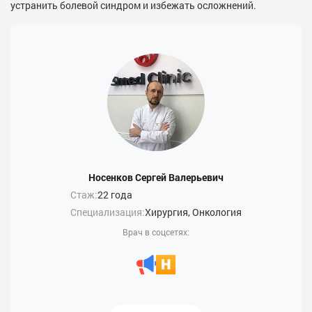
устранить болевой синдром и избежать осложнений.
Носенков Сергей Валерьевич
Стаж:
22 года
Специализация:
Хирургия, Онкология
Врач в соцсетях: