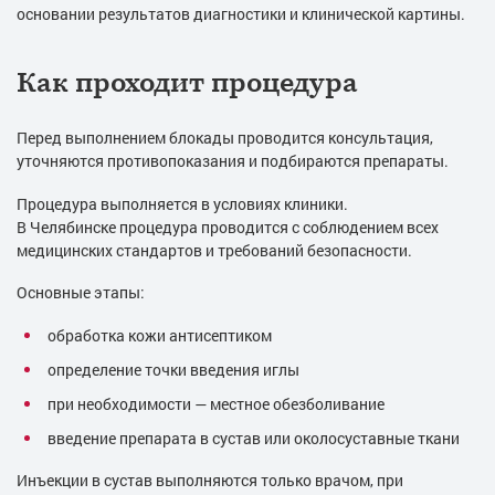
основании результатов диагностики и клинической картины.
Как проходит процедура
Перед выполнением блокады проводится консультация,
уточняются противопоказания и подбираются препараты.
Процедура выполняется в условиях клиники.
В Челябинске процедура проводится с соблюдением всех
медицинских стандартов и требований безопасности.
Основные этапы:
обработка кожи антисептиком
определение точки введения иглы
при необходимости — местное обезболивание
введение препарата в сустав или околосуставные ткани
Инъекции в сустав выполняются только врачом, при