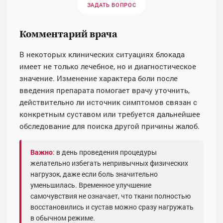
ЗАДАТЬ ВОПРОС
Комментарий врача
В некоторых клинических ситуациях блокада
имеет не только лечебное, но и диагностическое
значение. Изменение характера боли после
введения препарата помогает врачу уточнить,
действительно ли источник симптомов связан с
конкретным суставом или требуется дальнейшее
обследование для поиска другой причины жалоб.
Важно
: в день проведения процедуры
желательно избегать непривычных физических
нагрузок, даже если боль значительно
уменьшилась. Временное улучшение
самочувствия не означает, что ткани полностью
восстановились и сустав можно сразу нагружать
в обычном режиме.