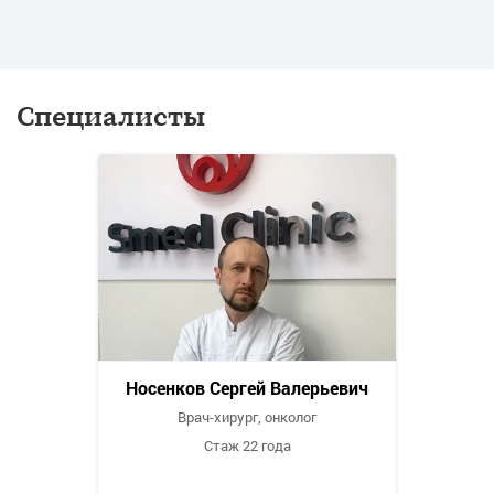
Специалисты
Носенков Сергей Валерьевич
Врач-хирург, онколог
Стаж 22 года