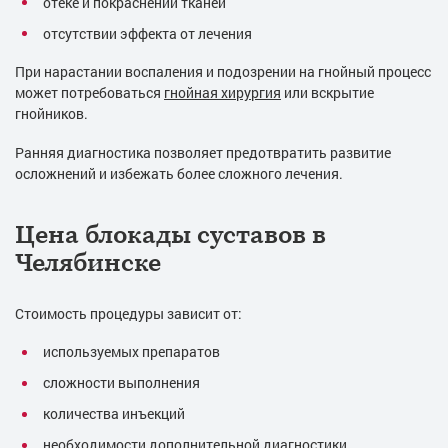
отёке и покраснении тканей
отсутствии эффекта от лечения
При нарастании воспаления и подозрении на гнойный процесс
может потребоваться
гнойная хирургия
или вскрытие
гнойников.
Ранняя диагностика позволяет предотвратить развитие
осложнений и избежать более сложного лечения.
Цена блокады суставов в
Челябинске
Стоимость процедуры зависит от:
используемых препаратов
сложности выполнения
количества инъекций
необходимости дополнительной диагностики