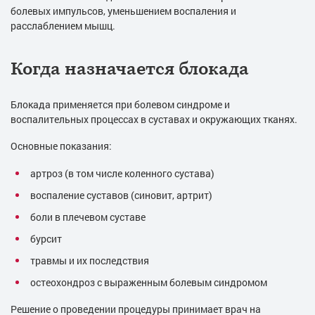
болевых импульсов, уменьшением воспаления и
расслаблением мышц.
Когда назначается блокада
Блокада применяется при болевом синдроме и
воспалительных процессах в суставах и окружающих тканях.
Основные показания:
артроз (в том числе коленного сустава)
воспаление суставов (синовит, артрит)
боли в плечевом суставе
бурсит
травмы и их последствия
остеохондроз с выраженным болевым синдромом
Решение о проведении процедуры принимает врач на