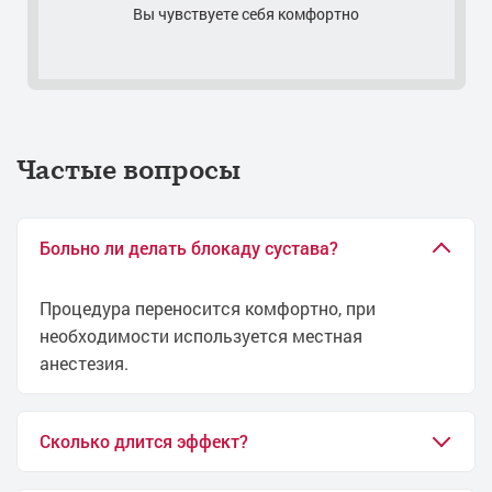
Вы чувствуете себя комфортно
Частые вопросы
Больно ли делать блокаду сустава?
Процедура переносится комфортно, при
необходимости используется местная
анестезия.
Сколько длится эффект?