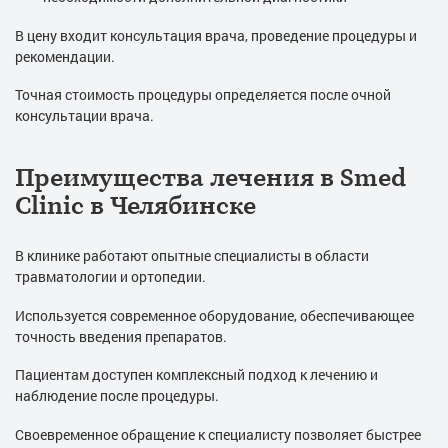
В цену входит консультация врача, проведение процедуры и
рекомендации.
Точная стоимость процедуры определяется после очной
консультации врача.
Преимущества лечения в Smed
Clinic в Челябинске
В клинике работают опытные специалисты в области
травматологии и ортопедии.
Используется современное оборудование, обеспечивающее
точность введения препаратов.
Пациентам доступен комплексный подход к лечению и
наблюдение после процедуры.
Своевременное обращение к специалисту позволяет быстрее