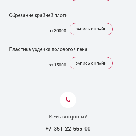
Обрезание крайней плоти
ЗАПИСЬ ОНЛАЙН
от 30000
Пластика уздечки полового члена
ЗАПИСЬ ОНЛАЙН
от 15000
Есть вопросы?
+7-351-22-555-00