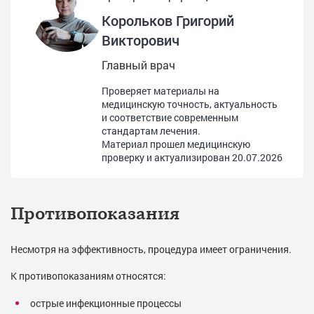
Корольков Григорий
Викторович
Главный врач
Проверяет материалы на
медицинскую точность, актуальность
и соответствие современным
стандартам лечения.
Материал прошел медицинскую
проверку и актуализирован
20.07.2026
Противопоказания
Несмотря на эффективность, процедура имеет ограничения.
К противопоказаниям относятся:
острые инфекционные процессы