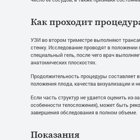
Как проходит процедур
УЗИ во втором триместре выполняют транс
стенку. Исследование проводят в положении 
специальный гель, после чего врач выполняе
анатомических плоскостях.
Продолжительность процедуры составляет в 
положения плода, качества визуализации и 
Если часть структур не удается оценить из-з
особенности телосложения), может быть рек
завершения обследования в полном объеме.
Показания