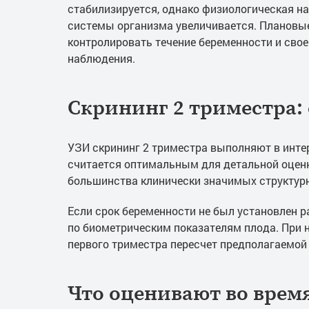
стабилизируется, однако физиологическая на
системы организма увеличивается. Плановы
контролировать течение беременности и сво
наблюдения.
Скрининг 2 триместра:
УЗИ скрининг 2 триместра выполняют в инте
считается оптимальным для детальной оцен
большинства клинически значимых структур
Если срок беременности не был установлен р
по биометрическим показателям плода. При 
первого триместра пересчет предполагаемой
Что оценивают во врем