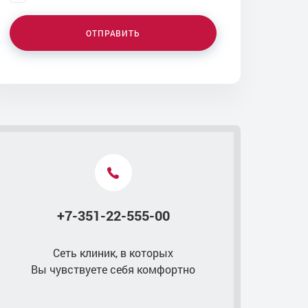
ОТПРАВИТЬ
Контакты
+7-351-22-555-00
Сеть клиник, в которых
Вы чувствуете себя комфортно