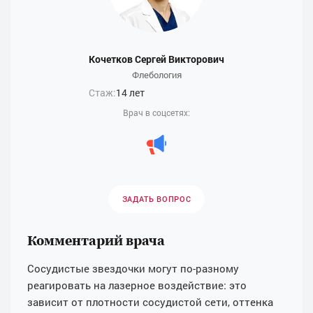
Кочетков Сергей Викторович
Флебология
Стаж:
14 лет
Врач в соцсетях:
ЗАДАТЬ ВОПРОС
Комментарий врача
Сосудистые звездочки могут по-разному
реагировать на лазерное воздействие: это
зависит от плотности сосудистой сети, оттенка