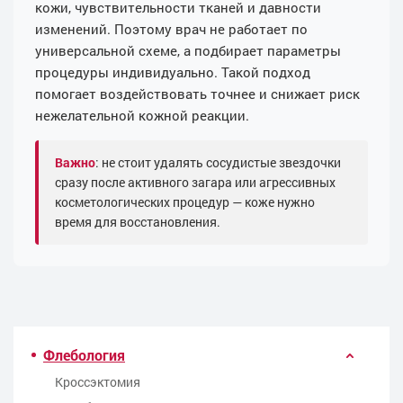
кожи, чувствительности тканей и давности
изменений. Поэтому врач не работает по
универсальной схеме, а подбирает параметры
процедуры индивидуально. Такой подход
помогает воздействовать точнее и снижает риск
нежелательной кожной реакции.
Важно
: не стоит удалять сосудистые звездочки
сразу после активного загара или агрессивных
косметологических процедур — коже нужно
время для восстановления.
Флебология
Кроссэктомия