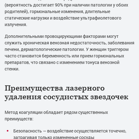
(вероятность достигает 90% при наличии патологии у обоих
родителей), гормональные изменения, длительные
статические нагрузки и воздействие ультрафиолетового
излучения.
Дополнительными провоцирующими факторами могут
служить хроническая венозная недостаточность, заболевания
печени, дерматологические патологии. У женщин триггером
часто становится беременность или прием гормональных
препаратов, что связано с изменением тонуса венозной
стенки.
Преимущества лазерного
удаления сосудистых звездочек
Метод коагуляции обладает рядом существенных
преимуществ:
Безопасность — воздействие осуществляется точечно,
затрагивая только измененные сосуды