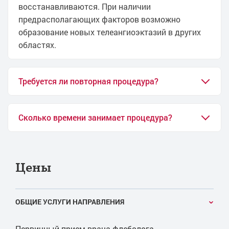
восстанавливаются. При наличии
предрасполагающих факторов возможно
образование новых телеангиоэктазий в других
областях.
Требуется ли повторная процедура?
Сколько времени занимает процедура?
Цены
ОБЩИЕ УСЛУГИ НАПРАВЛЕНИЯ
Первичный прием врача-флеболога