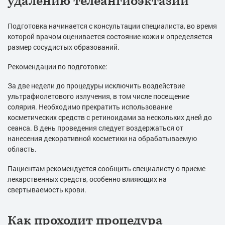
удалению телеангиоэктазий
Подготовка начинается с консультации специалиста, во время
которой врачом оценивается состояние кожи и определяется
размер сосудистых образований.
Рекомендации по подготовке:
За две недели до процедуры исключить воздействие
ультрафиолетового излучения, в том числе посещение
солярия. Необходимо прекратить использование
косметических средств с ретиноидами за нескольких дней до
сеанса. В день проведения следует воздержаться от
нанесения декоративной косметики на обрабатываемую
область.
Пациентам рекомендуется сообщить специалисту о приеме
лекарственных средств, особенно влияющих на
свертываемость крови.
Как проходит процедура