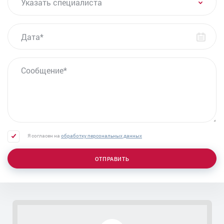
Указать специалиста
ДАТА
СООБЩЕНИЕ
Я согласен на
обработку персональных данных
ОТПРАВИТЬ