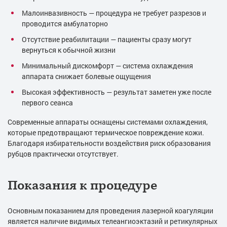
Малоинвазивность — процедура не требует разрезов и
проводится амбулаторно
Отсутствие реабилитации — пациенты сразу могут
вернуться к обычной жизни
Минимальный дискомфорт — система охлаждения
аппарата снижает болевые ощущения
Высокая эффективность — результат заметен уже после
первого сеанса
Современные аппараты оснащены системами охлаждения,
которые предотвращают термическое повреждение кожи.
Благодаря избирательности воздействия риск образования
рубцов практически отсутствует.
Показания к процедуре
Основным показанием для проведения лазерной коагуляции
является наличие видимых телеангиоэктазий и ретикулярных