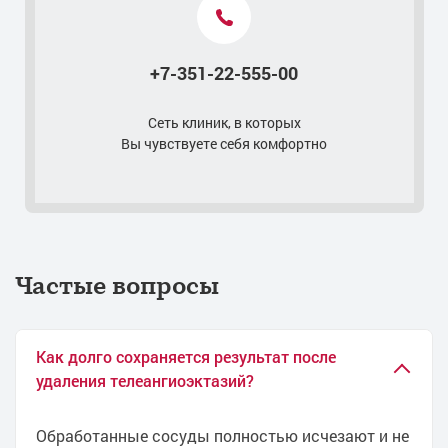
Контакты
+7-351-22-555-00
Сеть клиник, в которых
Вы чувствуете себя комфортно
Частые вопросы
Как долго сохраняется результат после
удаления телеангиоэктазий?
Обработанные сосуды полностью исчезают и не