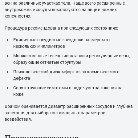
вен на различных участках тела. Чаще всего расширенные
внутрикожные сосуды локализуются на лице и нижних
конечностях.
Процедура рекомендована при следующих состояниях:
Единичные сосудистые звездочки размером от
нескольких миллиметров
Множественные телеангиоэктазии и ретикулярные вены,
образующие сетчатые структуры
Психологический дискомфорт из-за косметического
дефекта
Сопутствующие симптомы в виде чувства жжения на
коже
Врачом оценивается диаметр расширенных сосудов и глубина
залегания для выбора оптимальных параметров
воздействия.
Противопоказания