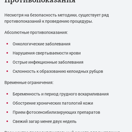
Несмотря на безопасность методики, существует ряд
противопоказаний к проведению процедуры.
Абсолютные противопоказания:
Онкологические заболевания
Нарушения свертываемости крови
Острые инфекционные заболевания
Склонность к образованию келоидных рубцов
Временные ограничения:
Беременность и период грудного вскармливания
Обострение хронических патологий кожи
Прием фотосенсибилизирующих препаратов
Свежий загар менее двух недель