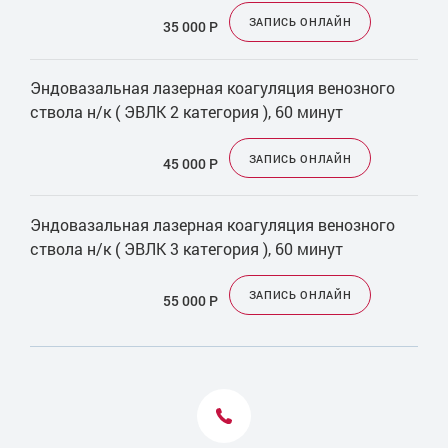
ЗАПИСЬ ОНЛАЙН
35 000
Р
Эндовазальная лазерная коагуляция венозного
ствола н/к ( ЭВЛК 2 категория ), 60 минут
ЗАПИСЬ ОНЛАЙН
45 000
Р
Эндовазальная лазерная коагуляция венозного
ствола н/к ( ЭВЛК 3 категория ), 60 минут
ЗАПИСЬ ОНЛАЙН
55 000
Р