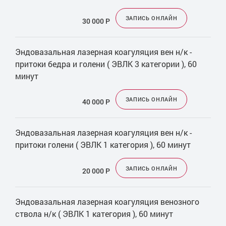
ЗАПИСЬ ОНЛАЙН
30 000
Р
Эндовазальная лазерная коагуляция вен н/к -
притоки бедра и голени ( ЭВЛК 3 категории ), 60
минут
ЗАПИСЬ ОНЛАЙН
40 000
Р
Эндовазальная лазерная коагуляция вен н/к -
притоки голени ( ЭВЛК 1 категория ), 60 минут
ЗАПИСЬ ОНЛАЙН
20 000
Р
Эндовазальная лазерная коагуляция венозного
ствола н/к ( ЭВЛК 1 категория ), 60 минут