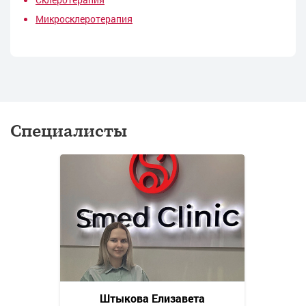
Микросклеротерапия
Специалисты
Штыкова Елизавета