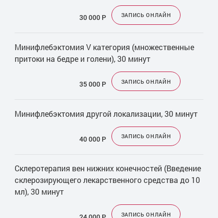
ЗАПИСЬ ОНЛАЙН
30 000
Р
Минифлебэктомия V категория (множественные
притоки на бедре и голени), 30 минут
ЗАПИСЬ ОНЛАЙН
35 000
Р
Минифлебэктомия другой локализации, 30 минут
ЗАПИСЬ ОНЛАЙН
40 000
Р
Склеротерапия вен нижних конечностей (Введение
склерозирующего лекарственного средства до 10
мл), 30 минут
ЗАПИСЬ ОНЛАЙН
24 000
Р