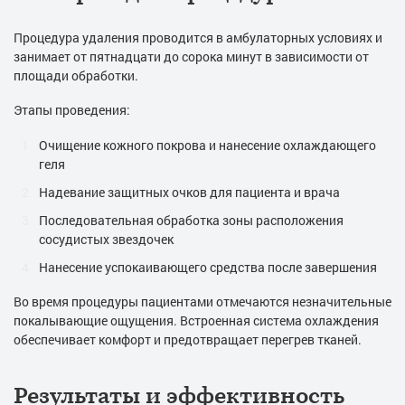
Процедура удаления проводится в амбулаторных условиях и
занимает от пятнадцати до сорока минут в зависимости от
площади обработки.
Этапы проведения:
Очищение кожного покрова и нанесение охлаждающего
геля
Надевание защитных очков для пациента и врача
Последовательная обработка зоны расположения
сосудистых звездочек
Нанесение успокаивающего средства после завершения
Во время процедуры пациентами отмечаются незначительные
покалывающие ощущения. Встроенная система охлаждения
обеспечивает комфорт и предотвращает перегрев тканей.
Результаты и эффективность