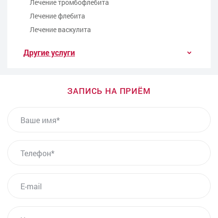
Лечение тромбофлебита
Лечение флебита
Лечение васкулита
Другие услуги
ЗАПИСЬ НА ПРИЁМ
ВАШЕ ИМЯ
ТЕЛЕФОН*
E-MAIL
УКАЗАТЬ СПЕЦИАЛИСТА