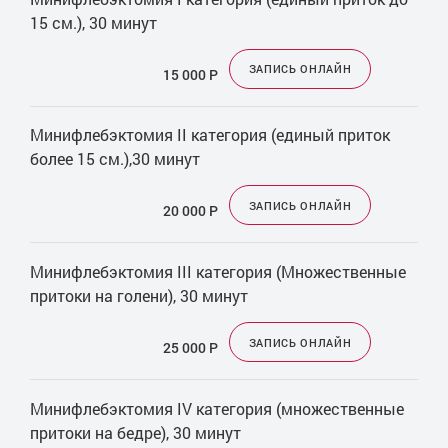
15 см.), 30 минут
ЗАПИСЬ ОНЛАЙН
15 000
Р
Минифлебэктомия II категория (единый приток
более 15 см.),30 минут
ЗАПИСЬ ОНЛАЙН
20 000
Р
Минифлебэктомия III категория (Множественные
притоки на голени), 30 минут
ЗАПИСЬ ОНЛАЙН
25 000
Р
Минифлебэктомия IV категория (множественные
притоки на бедре), 30 минут