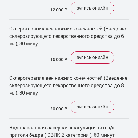
ЗАПИСЬ ОНЛАЙН
12 000
Р
Склеротерапия вен нижних конечностей (Введение
склерозирующего лекарственного средства до 6
мл), 30 минут
ЗАПИСЬ ОНЛАЙН
16 000
Р
Склеротерапия вен нижних конечностей (Введение
склерозирующего лекарственного средства до 8
мл), 30 минут
ЗАПИСЬ ОНЛАЙН
20 000
Р
Эндовазальная лазерная коагуляция вен н/к -
притоки бедра ( ЭВЛК 2 категория ), 60 минут