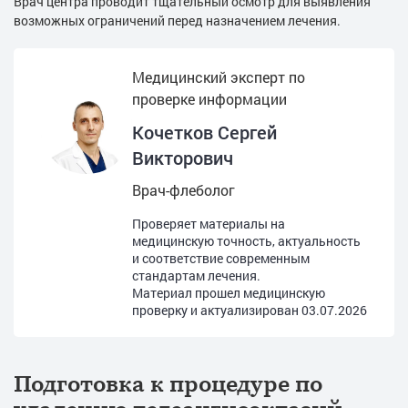
Врач центра проводит тщательный осмотр для выявления
возможных ограничений перед назначением лечения.
Медицинский эксперт по
проверке информации
Кочетков Сергей
Викторович
Врач-флеболог
Проверяет материалы на
медицинскую точность, актуальность
и соответствие современным
стандартам лечения.
Материал прошел медицинскую
проверку и актуализирован
03.07.2026
Подготовка к процедуре по