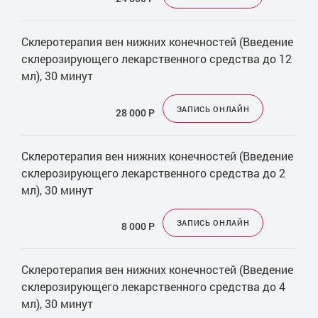
Склеротерапия вен нижних конечностей (Введение
склерозирующего лекарственного средства до 12
мл), 30 минут
ЗАПИСЬ ОНЛАЙН
28 000
Р
Склеротерапия вен нижних конечностей (Введение
склерозирующего лекарственного средства до 2
мл), 30 минут
ЗАПИСЬ ОНЛАЙН
8 000
Р
Склеротерапия вен нижних конечностей (Введение
склерозирующего лекарственного средства до 4
мл), 30 минут