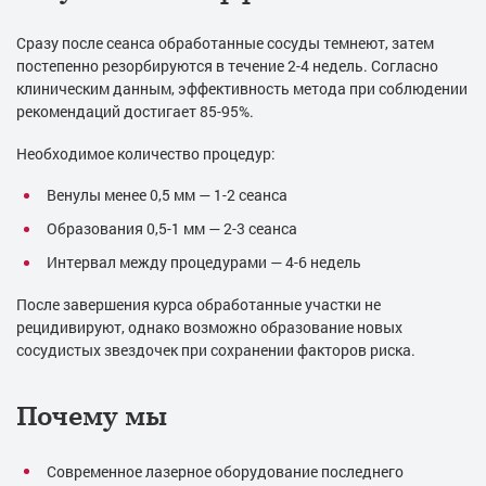
Сразу после сеанса обработанные сосуды темнеют, затем
постепенно резорбируются в течение 2-4 недель. Согласно
клиническим данным, эффективность метода при соблюдении
рекомендаций достигает 85-95%.
Необходимое количество процедур:
Венулы менее 0,5 мм — 1-2 сеанса
Образования 0,5-1 мм — 2-3 сеанса
Интервал между процедурами — 4-6 недель
После завершения курса обработанные участки не
рецидивируют, однако возможно образование новых
сосудистых звездочек при сохранении факторов риска.
Почему мы
Современное лазерное оборудование последнего