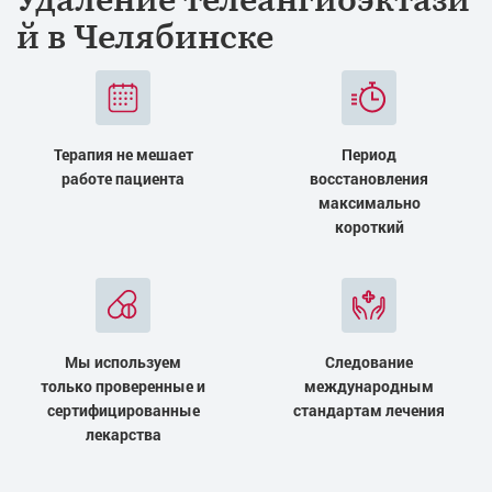
й в Челябинске
Терапия не мешает
Период
работе пациента
восстановления
максимально
короткий
Мы используем
Следование
только проверенные и
международным
сертифицированные
стандартам лечения
лекарства