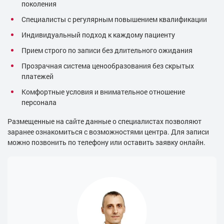
поколения
Специалисты с регулярным повышением квалификации
Индивидуальный подход к каждому пациенту
Прием строго по записи без длительного ожидания
Прозрачная система ценообразования без скрытых
платежей
Комфортные условия и внимательное отношение
персонала
Размещенные на сайте данные о специалистах позволяют
заранее ознакомиться с возможностями центра. Для записи
можно позвонить по телефону или оставить заявку онлайн.