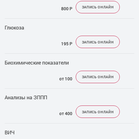
ЗАПИСЬ ОНЛАЙН
800
Р
Глюкоза
ЗАПИСЬ ОНЛАЙН
195
Р
Биохимические показатели
ЗАПИСЬ ОНЛАЙН
от 100
Анализы на ЗППП
ЗАПИСЬ ОНЛАЙН
от 400
ВИЧ