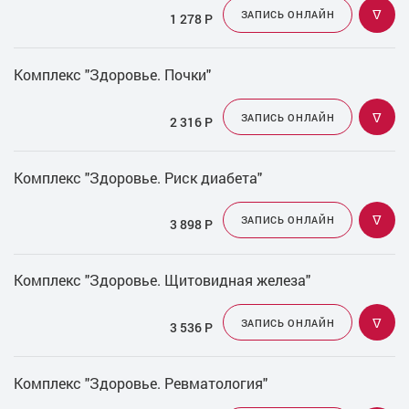
ᐁ
ЗАПИСЬ ОНЛАЙН
1 278
Р
Комплекс "Здоровье. Почки"
ᐁ
ЗАПИСЬ ОНЛАЙН
2 316
Р
Комплекс "Здоровье. Риск диабета"
ᐁ
ЗАПИСЬ ОНЛАЙН
3 898
Р
Комплекс "Здоровье. Щитовидная железа"
ᐁ
ЗАПИСЬ ОНЛАЙН
3 536
Р
Комплекс "Здоровье. Ревматология"