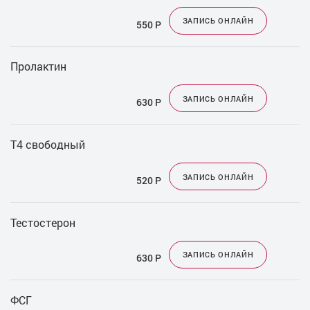
ЗАПИСЬ ОНЛАЙН
550
Р
Пролактин
ЗАПИСЬ ОНЛАЙН
630
Р
Т4 свободный
ЗАПИСЬ ОНЛАЙН
520
Р
Тестостерон
ЗАПИСЬ ОНЛАЙН
630
Р
ФСГ