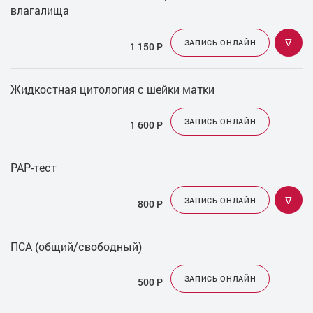
влагалища
ᐁ
ЗАПИСЬ ОНЛАЙН
1 150
Р
Жидкостная цитология с шейки матки
ЗАПИСЬ ОНЛАЙН
1 600
Р
РАР-тест
ᐁ
ЗАПИСЬ ОНЛАЙН
800
Р
ПСА (общий/свободный)
ЗАПИСЬ ОНЛАЙН
500
Р