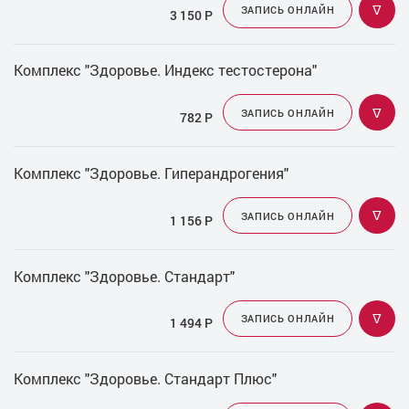
ᐁ
ЗАПИСЬ ОНЛАЙН
3 150
Р
Комплекс "Здоровье. Индекс тестостерона"
ᐁ
ЗАПИСЬ ОНЛАЙН
782
Р
Комплекс "Здоровье. Гиперандрогения"
ᐁ
ЗАПИСЬ ОНЛАЙН
1 156
Р
Комплекс "Здоровье. Стандарт"
ᐁ
ЗАПИСЬ ОНЛАЙН
1 494
Р
Комплекс "Здоровье. Стандарт Плюс"