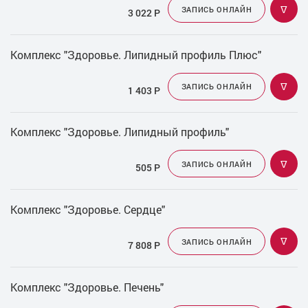
ᐁ
ЗАПИСЬ ОНЛАЙН
3 022
Р
Комплекс "Здоровье. Липидный профиль Плюс"
ᐁ
ЗАПИСЬ ОНЛАЙН
1 403
Р
Комплекс "Здоровье. Липидный профиль"
ᐁ
ЗАПИСЬ ОНЛАЙН
505
Р
Комплекс "Здоровье. Сердце"
ᐁ
ЗАПИСЬ ОНЛАЙН
7 808
Р
Комплекс "Здоровье. Печень"