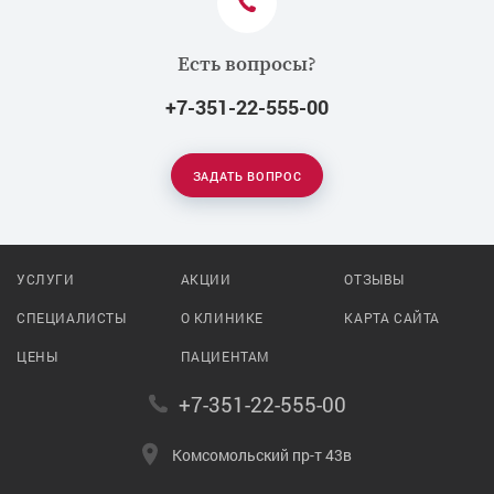
Есть вопросы?
+7-351-22-555-00
ЗАДАТЬ ВОПРОС
УСЛУГИ
АКЦИИ
ОТЗЫВЫ
СПЕЦИАЛИСТЫ
О КЛИНИКЕ
КАРТА САЙТА
ЦЕНЫ
ПАЦИЕНТАМ
+7-351-22-555-00
Комсомольский пр-т 43в