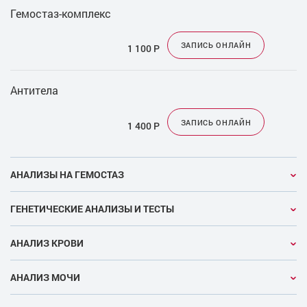
Гемостаз-комплекс
ЗАПИСЬ ОНЛАЙН
1 100
Р
Антитела
ЗАПИСЬ ОНЛАЙН
1 400
Р
АНАЛИЗЫ НА ГЕМОСТАЗ
ГЕНЕТИЧЕСКИЕ АНАЛИЗЫ И ТЕСТЫ
АНАЛИЗ КРОВИ
АНАЛИЗ МОЧИ